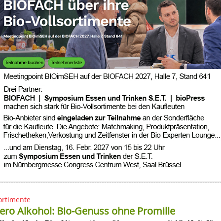
ortimente
ero Alkohol: Bio-Genuss ohne Promille