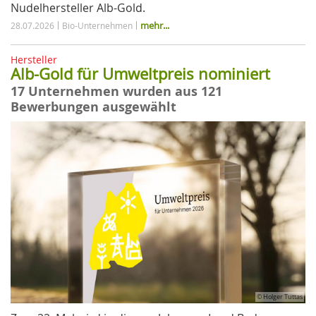
Nudelhersteller Alb-Gold.
mehr...
28.07.2026
Bio-Unternehmen
Hersteller
Alb-Gold für Umweltpreis nominiert
17 Unternehmen wurden aus 121
Bewerbungen ausgewählt
© Holger Tuttas