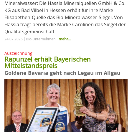
Mineralwasser: Die Hassia Mineralquellen GmbH & Co.
KG aus Bad Vilbel in Hessen erhält für ihre Marke
Elisabethen-Quelle das Bio-Mineralwasser-Siegel. Von
Hassia trägt bereits die Marke Carolinen das Siegel der
Qualitätsgemeinschaft.
mehr...
24.07.2026
Bio-Unternehmen
Auszeichnung
Rapunzel erhält Bayerischen
Mittelstandspreis
Goldene Bavaria geht nach Legau im Allgäu