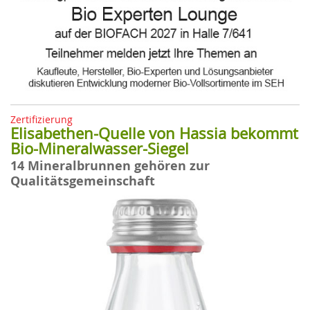
Zertifizierung
Elisabethen-Quelle von Hassia bekommt
Bio-Mineralwasser-Siegel
14 Mineralbrunnen gehören zur
Qualitätsgemeinschaft