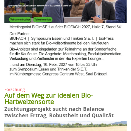
Forschung
Auf dem Weg zur idealen Bio-
Hartweizensorte
Züchtungsprojekt sucht nach Balance
zwischen Ertrag, Robustheit und Qualität