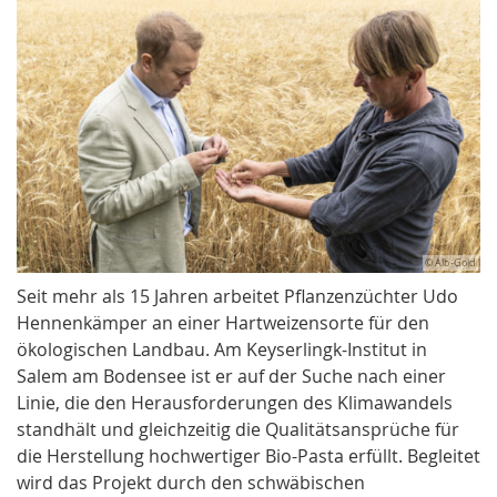
© Alb-Gold
Seit mehr als 15 Jahren arbeitet Pflanzenzüchter Udo
Hennenkämper an einer Hartweizensorte für den
ökologischen Landbau. Am Keyserlingk-Institut in
Salem am Bodensee ist er auf der Suche nach einer
Linie, die den Herausforderungen des Klimawandels
standhält und gleichzeitig die Qualitätsansprüche für
die Herstellung hochwertiger Bio-Pasta erfüllt. Begleitet
wird das Projekt durch den schwäbischen