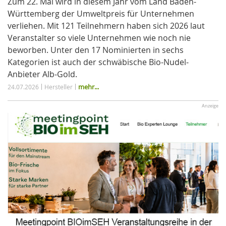
Zum 22. Mal wird in diesem Jahr vom Land Baden-
Württemberg der Umweltpreis für Unternehmen
verliehen. Mit 121 Teilnehmern haben sich 2026 laut
Veranstalter so viele Unternehmen wie noch nie
beworben. Unter den 17 Nominierten in sechs
Kategorien ist auch der schwäbische Bio-Nudel-
Anbieter Alb-Gold.
mehr...
24.07.2026
Hersteller
Anzeige