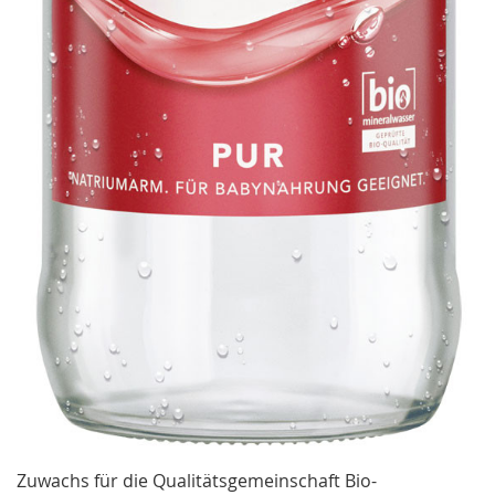
Zuwachs für die Qualitätsgemeinschaft Bio-