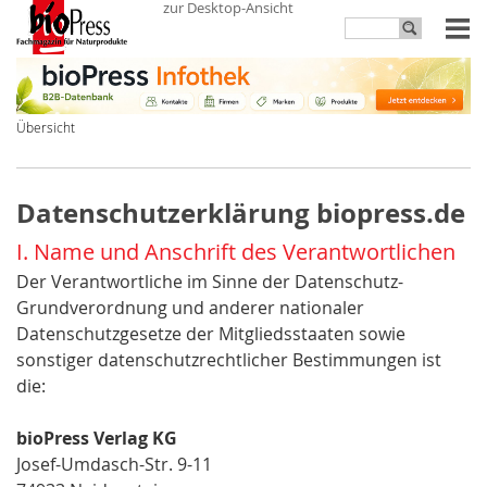
zur Desktop-Ansicht
Übersicht
Datenschutzerklärung biopress.de
I. Name und Anschrift des Verantwortlichen
Der Verantwortliche im Sinne der Datenschutz-
Grundverordnung und anderer nationaler
Datenschutzgesetze der Mitgliedsstaaten sowie
sonstiger datenschutzrechtlicher Bestimmungen ist
die:
bioPress Verlag KG
Josef-Umdasch-Str. 9-11