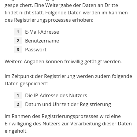
gespeichert. Eine Weitergabe der Daten an Dritte
findet nicht statt. Folgende Daten werden im Rahmen
des Registrierungsprozesses erhoben:
E-Mail-Adresse
Benutzername
Passwort
Weitere Angaben können freiwillig getätigt werden.
Im Zeitpunkt der Registrierung werden zudem folgende
Daten gespeichert:
Die IP-Adresse des Nutzers
Datum und Uhrzeit der Registrierung
Im Rahmen des Registrierungsprozesses wird eine
Einwilligung des Nutzers zur Verarbeitung dieser Daten
eingeholt.