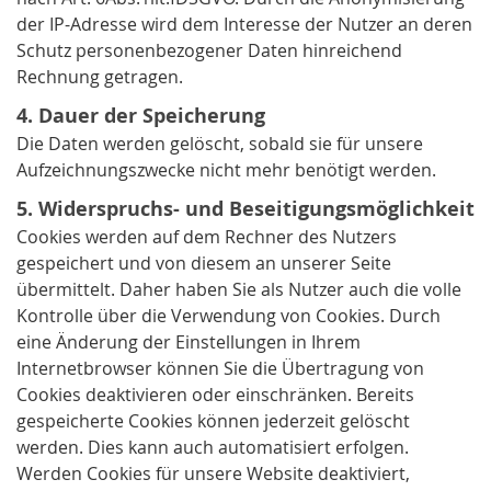
der IP-Adresse wird dem Interesse der Nutzer an deren
Schutz personenbezogener Daten hinreichend
Rechnung getragen.
4. Dauer der Speicherung
Die Daten werden gelöscht, sobald sie für unsere
Aufzeichnungszwecke nicht mehr benötigt werden.
5. Widerspruchs- und Beseitigungsmöglichkeit
Cookies werden auf dem Rechner des Nutzers
gespeichert und von diesem an unserer Seite
übermittelt. Daher haben Sie als Nutzer auch die volle
Kontrolle über die Verwendung von Cookies. Durch
eine Änderung der Einstellungen in Ihrem
Internetbrowser können Sie die Übertragung von
Cookies deaktivieren oder einschränken. Bereits
gespeicherte Cookies können jederzeit gelöscht
werden. Dies kann auch automatisiert erfolgen.
Werden Cookies für unsere Website deaktiviert,