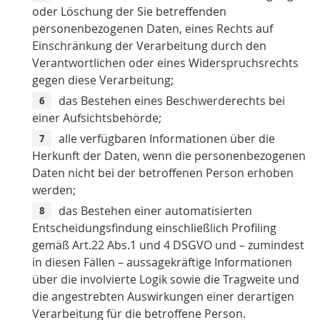
oder Löschung der Sie betreffenden
personenbezogenen Daten, eines Rechts auf
Einschränkung der Verarbeitung durch den
Verantwortlichen oder eines Widerspruchsrechts
gegen diese Verarbeitung;
das Bestehen eines Beschwerderechts bei
einer Aufsichtsbehörde;
alle verfügbaren Informationen über die
Herkunft der Daten, wenn die personenbezogenen
Daten nicht bei der betroffenen Person erhoben
werden;
das Bestehen einer automatisierten
Entscheidungsfindung einschließlich Profiling
gemäß Art.22 Abs.1 und 4 DSGVO und – zumindest
in diesen Fällen – aussagekräftige Informationen
über die involvierte Logik sowie die Tragweite und
die angestrebten Auswirkungen einer derartigen
Verarbeitung für die betroffene Person.