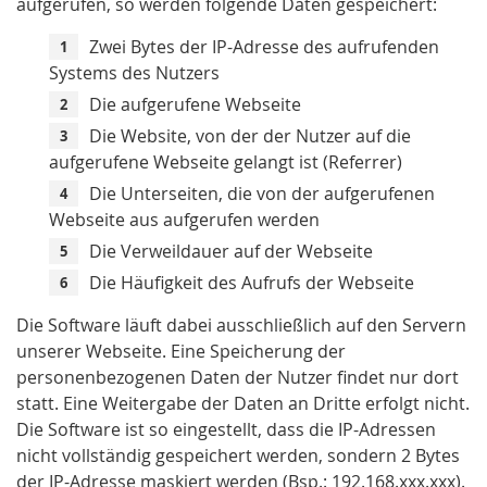
aufgerufen, so werden folgende Daten gespeichert:
Zwei Bytes der IP-Adresse des aufrufenden
Systems des Nutzers
Die aufgerufene Webseite
Die Website, von der der Nutzer auf die
aufgerufene Webseite gelangt ist (Referrer)
Die Unterseiten, die von der aufgerufenen
Webseite aus aufgerufen werden
Die Verweildauer auf der Webseite
Die Häufigkeit des Aufrufs der Webseite
Die Software läuft dabei ausschließlich auf den Servern
unserer Webseite. Eine Speicherung der
personenbezogenen Daten der Nutzer findet nur dort
statt. Eine Weitergabe der Daten an Dritte erfolgt nicht.
Die Software ist so eingestellt, dass die IP-Adressen
nicht vollständig gespeichert werden, sondern 2 Bytes
der IP-Adresse maskiert werden (Bsp.: 192.168.xxx.xxx).