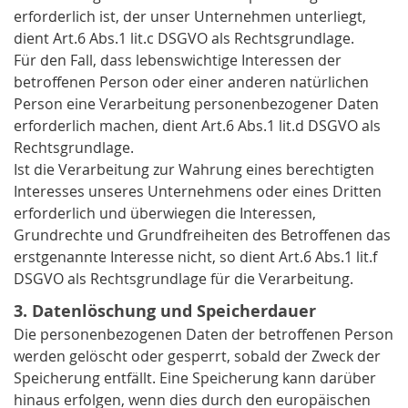
erforderlich ist, der unser Unternehmen unterliegt,
dient Art.6 Abs.1 lit.c DSGVO als Rechtsgrundlage.
Für den Fall, dass lebenswichtige Interessen der
betroffenen Person oder einer anderen natürlichen
Person eine Verarbeitung personenbezogener Daten
erforderlich machen, dient Art.6 Abs.1 lit.d DSGVO als
Rechtsgrundlage.
Ist die Verarbeitung zur Wahrung eines berechtigten
Interesses unseres Unternehmens oder eines Dritten
erforderlich und überwiegen die Interessen,
Grundrechte und Grundfreiheiten des Betroffenen das
erstgenannte Interesse nicht, so dient Art.6 Abs.1 lit.f
DSGVO als Rechtsgrundlage für die Verarbeitung.
3. Datenlöschung und Speicherdauer
Die personenbezogenen Daten der betroffenen Person
werden gelöscht oder gesperrt, sobald der Zweck der
Speicherung entfällt. Eine Speicherung kann darüber
hinaus erfolgen, wenn dies durch den europäischen