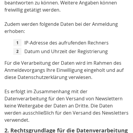
beantworten zu können. Weitere Angaben können
freiwillig getätigt werden.
Zudem werden folgende Daten bei der Anmeldung
erhoben:
IP-Adresse des aufrufenden Rechners
Datum und Uhrzeit der Registrierung
Für die Verarbeitung der Daten wird im Rahmen des
Anmeldevorgangs Ihre Einwilligung eingeholt und auf
diese Datenschutzerklärung verwiesen.
Es erfolgt im Zusammenhang mit der
Datenverarbeitung für den Versand von Newslettern
keine Weitergabe der Daten an Dritte. Die Daten
werden ausschließlich für den Versand des Newsletters
verwendet.
2. Rechtsgrundlage für die Datenverarbeitung