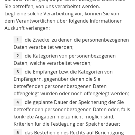
Sie betreffen, von uns verarbeitet werden.
Liegt eine solche Verarbeitung vor, können Sie von
dem Verantwortlichen über folgende Informationen
Auskunft verlangen:
die Zwecke, zu denen die personenbezogenen
Daten verarbeitet werden;
die Kategorien von personenbezogenen
Daten, welche verarbeitet werden;
die Empfänger bzw. die Kategorien von
Empfängern, gegenüber denen die Sie
betreffenden personenbezogenen Daten
offengelegt wurden oder noch offengelegt werden;
die geplante Dauer der Speicherung der Sie
betreffenden personenbezogenen Daten oder, falls
konkrete Angaben hierzu nicht möglich sind,
Kriterien für die Festlegung der Speicherdauer;
das Bestehen eines Rechts auf Berichtigung