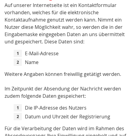
Auf unserer Internetseite ist ein Kontaktformular
vorhanden, welches für die elektronische
Kontaktaufnahme genutzt werden kann. Nimmt ein
Nutzer diese Möglichkeit wahr, so werden die in der
Eingabemaske eingegeben Daten an uns übermittelt
und gespeichert. Diese Daten sind:
E-Mail-Adresse
Name
Weitere Angaben können freiwillig getätigt werden.
Im Zeitpunkt der Absendung der Nachricht werden
zudem folgende Daten gespeichert:
Die IP-Adresse des Nutzers
Datum und Uhrzeit der Registrierung
Für die Verarbeitung der Daten wird im Rahmen des
Absendevorgangs Ihre Einwilligung eingeholt und auf