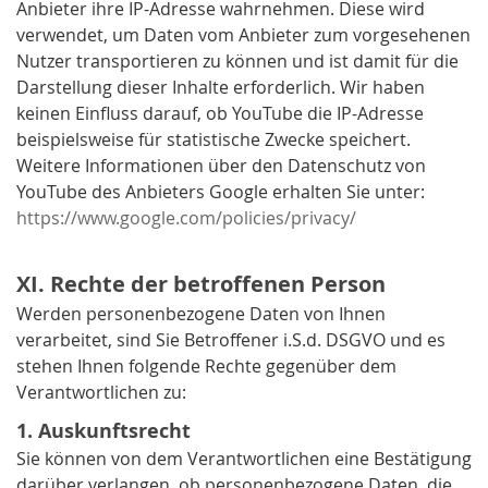
Anbieter ihre IP-Adresse wahrnehmen. Diese wird
verwendet, um Daten vom Anbieter zum vorgesehenen
Nutzer transportieren zu können und ist damit für die
Darstellung dieser Inhalte erforderlich. Wir haben
keinen Einfluss darauf, ob YouTube die IP-Adresse
beispielsweise für statistische Zwecke speichert.
Weitere Informationen über den Datenschutz von
YouTube des Anbieters Google erhalten Sie unter:
https://www.google.com/policies/privacy/
XI. Rechte der betroffenen Person
Werden personenbezogene Daten von Ihnen
verarbeitet, sind Sie Betroffener i.S.d. DSGVO und es
stehen Ihnen folgende Rechte gegenüber dem
Verantwortlichen zu:
1. Auskunftsrecht
Sie können von dem Verantwortlichen eine Bestätigung
darüber verlangen, ob personenbezogene Daten, die