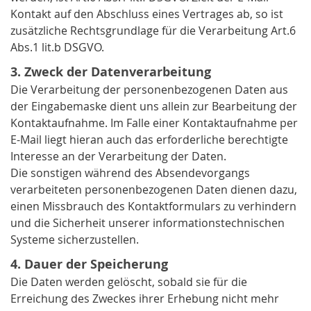
Kontakt auf den Abschluss eines Vertrages ab, so ist
zusätzliche Rechtsgrundlage für die Verarbeitung Art.6
Abs.1 lit.b DSGVO.
3. Zweck der Datenverarbeitung
Die Verarbeitung der personenbezogenen Daten aus
der Eingabemaske dient uns allein zur Bearbeitung der
Kontaktaufnahme. Im Falle einer Kontaktaufnahme per
E-Mail liegt hieran auch das erforderliche berechtigte
Interesse an der Verarbeitung der Daten.
Die sonstigen während des Absendevorgangs
verarbeiteten personenbezogenen Daten dienen dazu,
einen Missbrauch des Kontaktformulars zu verhindern
und die Sicherheit unserer informationstechnischen
Systeme sicherzustellen.
4. Dauer der Speicherung
Die Daten werden gelöscht, sobald sie für die
Erreichung des Zweckes ihrer Erhebung nicht mehr