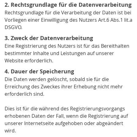
2. Rechtsgrundlage für die Datenverarbeitung
Rechtsgrundlage für die Verarbeitung der Daten ist bei
Vorliegen einer Einwilligung des Nutzers Art.6 Abs.1 lit.a
DSGVO.
3. Zweck der Datenverarbeitung
Eine Registrierung des Nutzers ist für das Bereithalten
bestimmter Inhalte und Leistungen auf unserer
Website erforderlich.
4. Dauer der Speicherung
Die Daten werden gelöscht, sobald sie für die
Erreichung des Zweckes ihrer Erhebung nicht mehr
erforderlich sind.
Dies ist für die während des Registrierungsvorgangs
erhobenen Daten der Fall, wenn die Registrierung auf
unserer Internetseite aufgehoben oder abgeändert
wird.