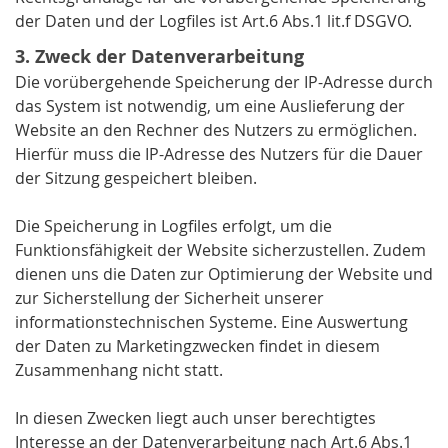
der Daten und der Logfiles ist Art.6 Abs.1 lit.f DSGVO.
3. Zweck der Datenverarbeitung
Die vorübergehende Speicherung der IP-Adresse durch
das System ist notwendig, um eine Auslieferung der
Website an den Rechner des Nutzers zu ermöglichen.
Hierfür muss die IP-Adresse des Nutzers für die Dauer
der Sitzung gespeichert bleiben.
Die Speicherung in Logfiles erfolgt, um die
Funktionsfähigkeit der Website sicherzustellen. Zudem
dienen uns die Daten zur Optimierung der Website und
zur Sicherstellung der Sicherheit unserer
informationstechnischen Systeme. Eine Auswertung
der Daten zu Marketingzwecken findet in diesem
Zusammenhang nicht statt.
In diesen Zwecken liegt auch unser berechtigtes
Interesse an der Datenverarbeitung nach Art.6 Abs.1