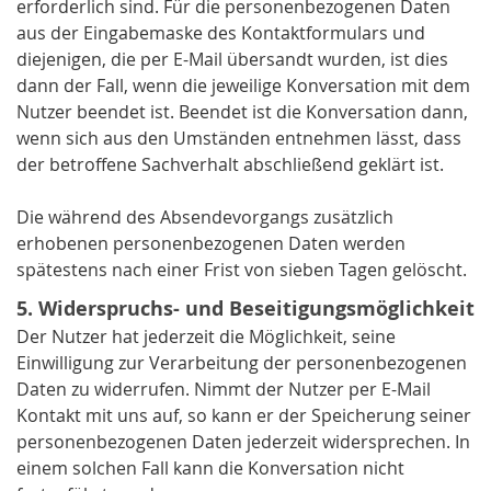
erforderlich sind. Für die personenbezogenen Daten
aus der Eingabemaske des Kontaktformulars und
diejenigen, die per E-Mail übersandt wurden, ist dies
dann der Fall, wenn die jeweilige Konversation mit dem
Nutzer beendet ist. Beendet ist die Konversation dann,
wenn sich aus den Umständen entnehmen lässt, dass
der betroffene Sachverhalt abschließend geklärt ist.
Die während des Absendevorgangs zusätzlich
erhobenen personenbezogenen Daten werden
spätestens nach einer Frist von sieben Tagen gelöscht.
5. Widerspruchs- und Beseitigungsmöglichkeit
Der Nutzer hat jederzeit die Möglichkeit, seine
Einwilligung zur Verarbeitung der personenbezogenen
Daten zu widerrufen. Nimmt der Nutzer per E-Mail
Kontakt mit uns auf, so kann er der Speicherung seiner
personenbezogenen Daten jederzeit widersprechen. In
einem solchen Fall kann die Konversation nicht