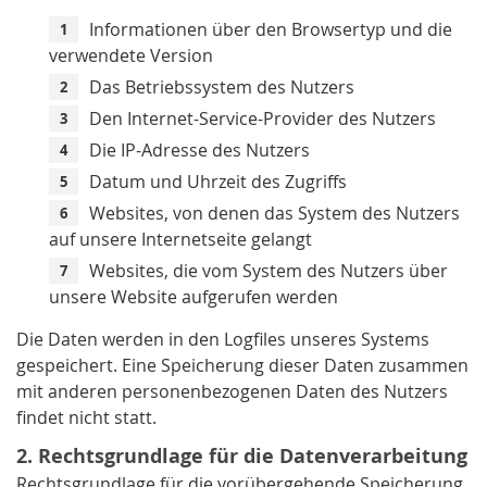
Informationen über den Browsertyp und die
verwendete Version
Das Betriebssystem des Nutzers
Den Internet-Service-Provider des Nutzers
Die IP-Adresse des Nutzers
Datum und Uhrzeit des Zugriffs
Websites, von denen das System des Nutzers
auf unsere Internetseite gelangt
Websites, die vom System des Nutzers über
unsere Website aufgerufen werden
Die Daten werden in den Logfiles unseres Systems
gespeichert. Eine Speicherung dieser Daten zusammen
mit anderen personenbezogenen Daten des Nutzers
findet nicht statt.
2. Rechtsgrundlage für die Datenverarbeitung
Rechtsgrundlage für die vorübergehende Speicherung