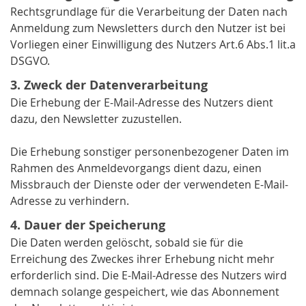
Rechtsgrundlage für die Verarbeitung der Daten nach
Anmeldung zum Newsletters durch den Nutzer ist bei
Vorliegen einer Einwilligung des Nutzers Art.6 Abs.1 lit.a
DSGVO.
3. Zweck der Datenverarbeitung
Die Erhebung der E-Mail-Adresse des Nutzers dient
dazu, den Newsletter zuzustellen.
Die Erhebung sonstiger personenbezogener Daten im
Rahmen des Anmeldevorgangs dient dazu, einen
Missbrauch der Dienste oder der verwendeten E-Mail-
Adresse zu verhindern.
4. Dauer der Speicherung
Die Daten werden gelöscht, sobald sie für die
Erreichung des Zweckes ihrer Erhebung nicht mehr
erforderlich sind. Die E-Mail-Adresse des Nutzers wird
demnach solange gespeichert, wie das Abonnement