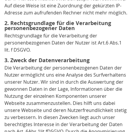
Auf diese Weise ist eine Zuordnung der gekürzten IP-
Adresse zum aufrufenden Rechner nicht mehr möglich.
2. Rechtsgrundlage für die Verarbeitung
personenbezogener Daten
Rechtsgrundlage für die Verarbeitung der
personenbezogenen Daten der Nutzer ist Art.6 Abs.1
lit. f DSGVO.
3. Zweck der Datenverarbeitung
Die Verarbeitung der personenbezogenen Daten der
Nutzer ermöglicht uns eine Analyse des Surfverhaltens
unserer Nutzer. Wir sind in durch die Auswertung der
gewonnen Daten in der Lage, Informationen über die
Nutzung der einzelnen Komponenten unserer
Webseite zusammenzustellen. Dies hilft uns dabei
unsere Webseite und deren Nutzerfreundlichkeit stetig
zu verbessern. In diesen Zwecken liegt auch unser
berechtigtes Interesse in der Verarbeitung der Daten
nach Art. 6Abs.1lit.fDSGVO. Durch die Anonymisierung