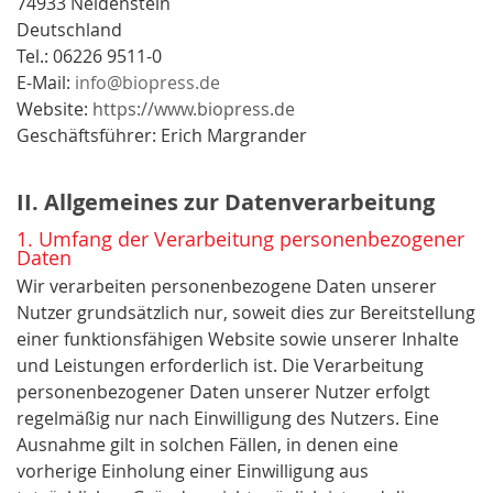
74933 Neidenstein
Deutschland
Tel.: 06226 9511-0
E-Mail:
info
@biopress.de
Website:
https://www.biopress.de
Geschäftsführer: Erich Margrander
II. Allgemeines zur Datenverarbeitung
1. Umfang der Verarbeitung personenbezogener
Daten
Wir verarbeiten personenbezogene Daten unserer
Nutzer grundsätzlich nur, soweit dies zur Bereitstellung
einer funktionsfähigen Website sowie unserer Inhalte
und Leistungen erforderlich ist. Die Verarbeitung
personenbezogener Daten unserer Nutzer erfolgt
regelmäßig nur nach Einwilligung des Nutzers. Eine
Ausnahme gilt in solchen Fällen, in denen eine
vorherige Einholung einer Einwilligung aus