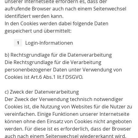
unserer Internetseite erfordern es, dass der
aufrufende Browser auch nach einem Seitenwechsel
identifiziert werden kann.
In den Cookies werden dabei folgende Daten
gespeichert und übermittelt:
Login-Informationen
b) Rechtsgrundlage für die Datenverarbeitung
Die Rechtsgrundlage für die Verarbeitung
personenbezogener Daten unter Verwendung von
Cookies ist Art.6 Abs.1 lit.f DSGVO.
c) Zweck der Datenverarbeitung
Der Zweck der Verwendung technisch notwendiger
Cookies ist, die Nutzung von Websites für die Nutzer zu
vereinfachen. Einige Funktionen unserer Internetseite
können ohne den Einsatz von Cookies nicht angeboten
werden. Für diese ist es erforderlich, dass der Browser
auch nach einem Seitenwechsel wiedererkannt wird.