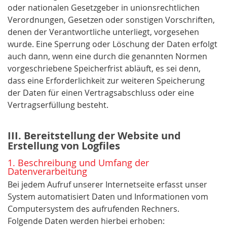
oder nationalen Gesetzgeber in unionsrechtlichen
Verordnungen, Gesetzen oder sonstigen Vorschriften,
denen der Verantwortliche unterliegt, vorgesehen
wurde. Eine Sperrung oder Löschung der Daten erfolgt
auch dann, wenn eine durch die genannten Normen
vorgeschriebene Speicherfrist abläuft, es sei denn,
dass eine Erforderlichkeit zur weiteren Speicherung
der Daten für einen Vertragsabschluss oder eine
Vertragserfüllung besteht.
III. Bereitstellung der Website und
Erstellung von Logfiles
1. Beschreibung und Umfang der
Datenverarbeitung
Bei jedem Aufruf unserer Internetseite erfasst unser
System automatisiert Daten und Informationen vom
Computersystem des aufrufenden Rechners.
Folgende Daten werden hierbei erhoben: