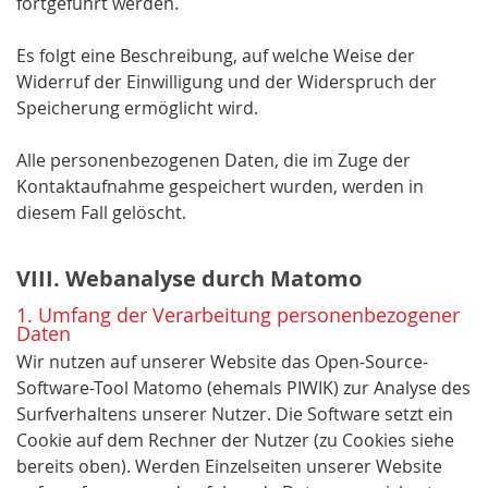
fortgeführt werden.
Es folgt eine Beschreibung, auf welche Weise der
Widerruf der Einwilligung und der Widerspruch der
Speicherung ermöglicht wird.
Alle personenbezogenen Daten, die im Zuge der
Kontaktaufnahme gespeichert wurden, werden in
diesem Fall gelöscht.
VIII. Webanalyse durch Matomo
1. Umfang der Verarbeitung personenbezogener
Daten
Wir nutzen auf unserer Website das Open-Source-
Software-Tool Matomo (ehemals PIWIK) zur Analyse des
Surfverhaltens unserer Nutzer. Die Software setzt ein
Cookie auf dem Rechner der Nutzer (zu Cookies siehe
bereits oben). Werden Einzelseiten unserer Website