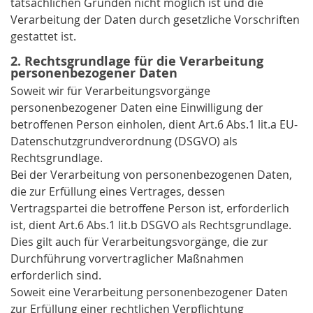
tatsächlichen Gründen nicht möglich ist und die
Verarbeitung der Daten durch gesetzliche Vorschriften
gestattet ist.
2. Rechtsgrundlage für die Verarbeitung
personenbezogener Daten
Soweit wir für Verarbeitungsvorgänge
personenbezogener Daten eine Einwilligung der
betroffenen Person einholen, dient Art.6 Abs.1 lit.a EU-
Datenschutzgrundverordnung (DSGVO) als
Rechtsgrundlage.
Bei der Verarbeitung von personenbezogenen Daten,
die zur Erfüllung eines Vertrages, dessen
Vertragspartei die betroffene Person ist, erforderlich
ist, dient Art.6 Abs.1 lit.b DSGVO als Rechtsgrundlage.
Dies gilt auch für Verarbeitungsvorgänge, die zur
Durchführung vorvertraglicher Maßnahmen
erforderlich sind.
Soweit eine Verarbeitung personenbezogener Daten
zur Erfüllung einer rechtlichen Verpflichtung