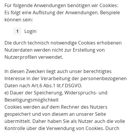
Für folgende Anwendungen benötigen wir Cookies:
Es folgt eine Auflistung der Anwendungen. Beispiele
können sein:
Login
Die durch technisch notwendige Cookies erhobenen
Nutzerdaten werden nicht zur Erstellung von
Nutzerprofilen verwendet.
In diesen Zwecken liegt auch unser berechtigtes
Interesse in der Verarbeitung der personenbezogenen
Daten nach Art.6 Abs.1 lit.f DSGVO.
e) Dauer der Speicherung, Widerspruchs- und
Beseitigungsmöglichkeit
Cookies werden auf dem Rechner des Nutzers
gespeichert und von diesem an unserer Seite
übermittelt. Daher haben Sie als Nutzer auch die volle
Kontrolle über die Verwendung von Cookies. Durch