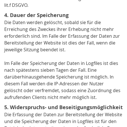
lit.f DSGVO.
4. Dauer der Speicherung
Die Daten werden gelöscht, sobald sie für die
Erreichung des Zweckes ihrer Erhebung nicht mehr
erforderlich sind. Im Falle der Erfassung der Daten zur
Bereitstellung der Website ist dies der Fall, wenn die
jeweilige Sitzung beendet ist.
Im Falle der Speicherung der Daten in Logfiles ist dies
nach spätestens sieben Tagen der Fall. Eine
darüberhinausgehende Speicherung ist möglich. In
diesem Fall werden die IP-Adressen der Nutzer
gelöscht oder verfremdet, sodass eine Zuordnung des
aufrufenden Clients nicht mehr möglich ist.
5. Widerspruchs- und Beseitigungsmöglichkeit
Die Erfassung der Daten zur Bereitstellung der Website
und die Speicherung der Daten in Logfiles ist für den