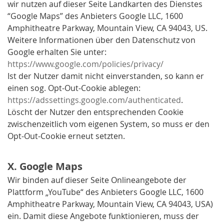
wir nutzen auf dieser Seite Landkarten des Dienstes
“Google Maps” des Anbieters Google LLC, 1600
Amphitheatre Parkway, Mountain View, CA 94043, US.
Weitere Informationen über den Datenschutz von
Google erhalten Sie unter:
https://www.google.com/policies/privacy/
Ist der Nutzer damit nicht einverstanden, so kann er
einen sog. Opt-Out-Cookie ablegen:
https://adssettings.google.com/authenticated
.
Löscht der Nutzer den entsprechenden Cookie
zwischenzeitlich vom eigenen System, so muss er den
Opt-Out-Cookie erneut setzten.
X. Google Maps
Wir binden auf dieser Seite Onlineangebote der
Plattform „YouTube“ des Anbieters Google LLC, 1600
Amphitheatre Parkway, Mountain View, CA 94043, USA)
ein. Damit diese Angebote funktionieren, muss der