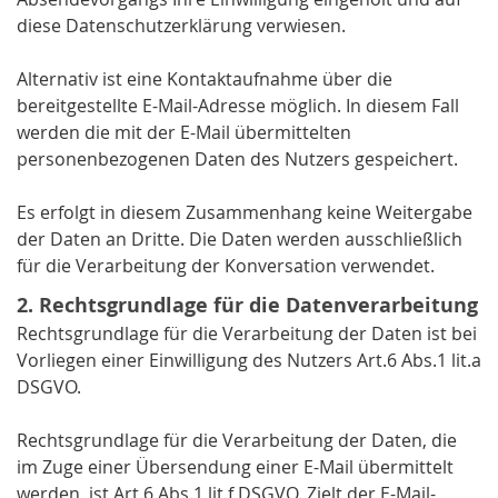
diese Datenschutzerklärung verwiesen.
Alternativ ist eine Kontaktaufnahme über die
bereitgestellte E-Mail-Adresse möglich. In diesem Fall
werden die mit der E-Mail übermittelten
personenbezogenen Daten des Nutzers gespeichert.
Es erfolgt in diesem Zusammenhang keine Weitergabe
der Daten an Dritte. Die Daten werden ausschließlich
für die Verarbeitung der Konversation verwendet.
2. Rechtsgrundlage für die Datenverarbeitung
Rechtsgrundlage für die Verarbeitung der Daten ist bei
Vorliegen einer Einwilligung des Nutzers Art.6 Abs.1 lit.a
DSGVO.
Rechtsgrundlage für die Verarbeitung der Daten, die
im Zuge einer Übersendung einer E-Mail übermittelt
werden, ist Art.6 Abs.1 lit.f DSGVO. Zielt der E-Mail-