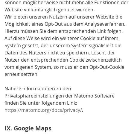
können möglicherweise nicht mehr alle Funktionen der
Website vollumfänglich genutzt werden.
Wir bieten unseren Nutzern auf unserer Website die
Möglichkeit eines Opt-Out aus dem Analyseverfahren.
Hierzu müssen Sie dem entsprechenden Link folgen.
Auf diese Weise wird ein weiterer Cookie auf ihrem
System gesetzt, der unserem System signalisiert die
Daten des Nutzers nicht zu speichern. Löscht der
Nutzer den entsprechenden Cookie zwischenzeitlich
vom eigenen System, so muss er den Opt-Out-Cookie
erneut setzten.
Nähere Informationen zu den
Privatsphäreeinstellungen der Matomo Software
finden Sie unter folgendem Link:
https://matomo.org/docs/privacy/
.
IX. Google Maps