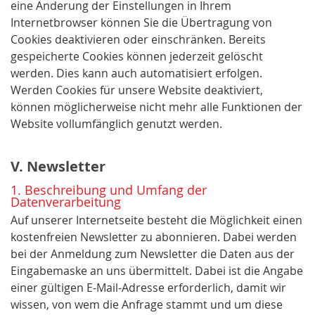
eine Änderung der Einstellungen in Ihrem
Internetbrowser können Sie die Übertragung von
Cookies deaktivieren oder einschränken. Bereits
gespeicherte Cookies können jederzeit gelöscht
werden. Dies kann auch automatisiert erfolgen.
Werden Cookies für unsere Website deaktiviert,
können möglicherweise nicht mehr alle Funktionen der
Website vollumfänglich genutzt werden.
V. Newsletter
1. Beschreibung und Umfang der
Datenverarbeitung
Auf unserer Internetseite besteht die Möglichkeit einen
kostenfreien Newsletter zu abonnieren. Dabei werden
bei der Anmeldung zum Newsletter die Daten aus der
Eingabemaske an uns übermittelt. Dabei ist die Angabe
einer gültigen E-Mail-Adresse erforderlich, damit wir
wissen, von wem die Anfrage stammt und um diese