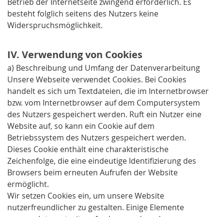
Betrieb der Internetseite zwingend erforderlich. Es
besteht folglich seitens des Nutzers keine
Widerspruchsmöglichkeit.
IV. Verwendung von Cookies
a) Beschreibung und Umfang der Datenverarbeitung
Unsere Webseite verwendet Cookies. Bei Cookies
handelt es sich um Textdateien, die im Internetbrowser
bzw. vom Internetbrowser auf dem Computersystem
des Nutzers gespeichert werden. Ruft ein Nutzer eine
Website auf, so kann ein Cookie auf dem
Betriebssystem des Nutzers gespeichert werden.
Dieses Cookie enthält eine charakteristische
Zeichenfolge, die eine eindeutige Identifizierung des
Browsers beim erneuten Aufrufen der Website
ermöglicht.
Wir setzen Cookies ein, um unsere Website
nutzerfreundlicher zu gestalten. Einige Elemente