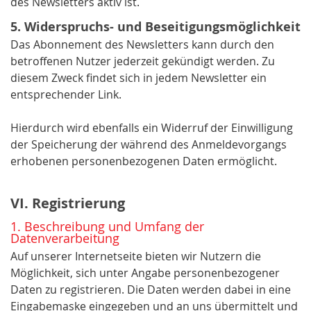
des Newsletters aktiv ist.
5. Widerspruchs- und Beseitigungsmöglichkeit
Das Abonnement des Newsletters kann durch den
betroffenen Nutzer jederzeit gekündigt werden. Zu
diesem Zweck findet sich in jedem Newsletter ein
entsprechender Link.
Hierdurch wird ebenfalls ein Widerruf der Einwilligung
der Speicherung der während des Anmeldevorgangs
erhobenen personenbezogenen Daten ermöglicht.
VI. Registrierung
1. Beschreibung und Umfang der
Datenverarbeitung
Auf unserer Internetseite bieten wir Nutzern die
Möglichkeit, sich unter Angabe personenbezogener
Daten zu registrieren. Die Daten werden dabei in eine
Eingabemaske eingegeben und an uns übermittelt und