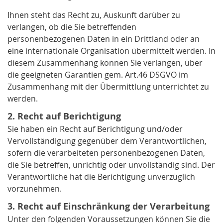
Ihnen steht das Recht zu, Auskunft darüber zu
verlangen, ob die Sie betreffenden
personenbezogenen Daten in ein Drittland oder an
eine internationale Organisation übermittelt werden. In
diesem Zusammenhang können Sie verlangen, über
die geeigneten Garantien gem. Art.46 DSGVO im
Zusammenhang mit der Übermittlung unterrichtet zu
werden.
2. Recht auf Berichtigung
Sie haben ein Recht auf Berichtigung und/oder
Vervollständigung gegenüber dem Verantwortlichen,
sofern die verarbeiteten personenbezogenen Daten,
die Sie betreffen, unrichtig oder unvollständig sind. Der
Verantwortliche hat die Berichtigung unverzüglich
vorzunehmen.
3. Recht auf Einschränkung der Verarbeitung
Unter den folgenden Voraussetzungen können Sie die