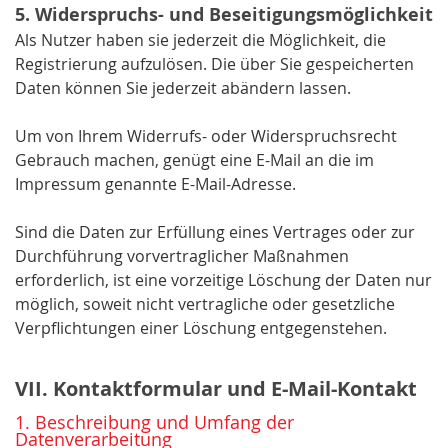
5. Widerspruchs- und Beseitigungsmöglichkeit
Als Nutzer haben sie jederzeit die Möglichkeit, die
Registrierung aufzulösen. Die über Sie gespeicherten
Daten können Sie jederzeit abändern lassen.
Um von Ihrem Widerrufs- oder Widerspruchsrecht
Gebrauch machen, genügt eine E-Mail an die im
Impressum genannte E-Mail-Adresse.
Sind die Daten zur Erfüllung eines Vertrages oder zur
Durchführung vorvertraglicher Maßnahmen
erforderlich, ist eine vorzeitige Löschung der Daten nur
möglich, soweit nicht vertragliche oder gesetzliche
Verpflichtungen einer Löschung entgegenstehen.
VII. Kontaktformular und E-Mail-Kontakt
1. Beschreibung und Umfang der
Datenverarbeitung