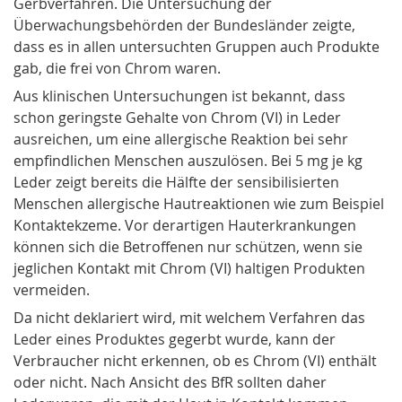
Gerbverfahren. Die Untersuchung der
Überwachungsbehörden der Bundesländer zeigte,
dass es in allen untersuchten Gruppen auch Produkte
gab, die frei von Chrom waren.
Aus klinischen Untersuchungen ist bekannt, dass
schon geringste Gehalte von Chrom (VI) in Leder
ausreichen, um eine allergische Reaktion bei sehr
empfindlichen Menschen auszulösen. Bei 5 mg je kg
Leder zeigt bereits die Hälfte der sensibilisierten
Menschen allergische Hautreaktionen wie zum Beispiel
Kontaktekzeme. Vor derartigen Hauterkrankungen
können sich die Betroffenen nur schützen, wenn sie
jeglichen Kontakt mit Chrom (VI) haltigen Produkten
vermeiden.
Da nicht deklariert wird, mit welchem Verfahren das
Leder eines Produktes gegerbt wurde, kann der
Verbraucher nicht erkennen, ob es Chrom (VI) enthält
oder nicht. Nach Ansicht des BfR sollten daher