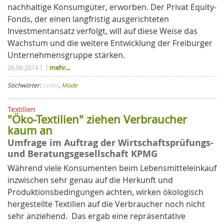
nachhaltige Konsumgüter, erworben. Der Privat Equity-
Fonds, der einen langfristig ausgerichteten
Investmentansatz verfolgt, will auf diese Weise das
Wachstum und die weitere Entwicklung der Freiburger
Unternehmensgruppe stärken.
mehr...
26.06.2014
Stichwörter:
Leder
,
Mode
Textilien
"Öko-Textilien" ziehen Verbraucher
kaum an
Umfrage im Auftrag der Wirtschaftsprüfungs-
und Beratungsgesellschaft KPMG
Während viele Konsumenten beim Lebensmitteleinkauf
inzwischen sehr genau auf die Herkunft und
Produktionsbedingungen achten, wirken ökologisch
hergestellte Textilien auf die Verbraucher noch nicht
sehr anziehend. Das ergab eine repräsentative