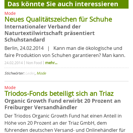
Das könnte Sie auch interessieren
Mode
Neues Qualitätszeichen für Schuhe
Internationaler Verband der
Naturtextilwirtschaft präsentiert
Schuhstandard
Berlin, 24.02.2014 | Kann man die ökologische und
faire Produktion von Schuhen garantieren? Man kann.
mehr...
24.02.2014
Non Food
Stichwörter:
Leder
,
Mode
Mode
Triodos-Fonds beteiligt sich an Triaz
Organic Growth Fund erwirbt 20 Prozent an
Freiburger Versandhändler
Der Triodos Organic Growth Fund hat einen Anteil in
Höhe von 20 Prozent an der Triaz GmbH, dem
führenden deutschen Versand- und Onlinehändler für