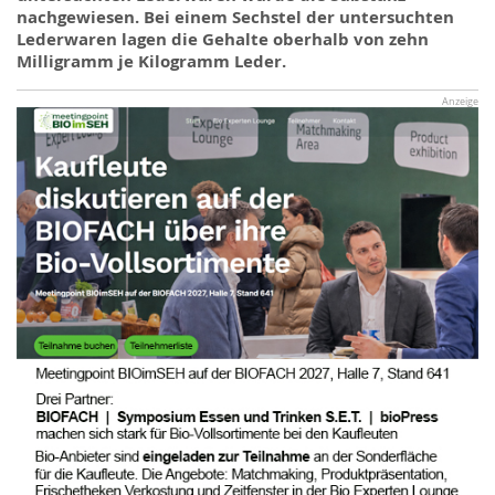
nachgewiesen. Bei einem Sechstel der untersuchten
Lederwaren lagen die Gehalte oberhalb von zehn
Milligramm je Kilogramm Leder.
Anzeige