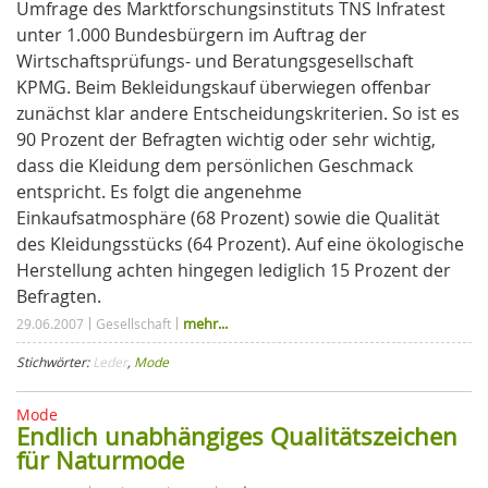
Umfrage des Marktforschungsinstituts TNS Infratest
unter 1.000 Bundesbürgern im Auftrag der
Wirtschaftsprüfungs- und Beratungsgesellschaft
KPMG. Beim Bekleidungskauf überwiegen offenbar
zunächst klar andere Entscheidungskriterien. So ist es
90 Prozent der Befragten wichtig oder sehr wichtig,
dass die Kleidung dem persönlichen Geschmack
entspricht. Es folgt die angenehme
Einkaufsatmosphäre (68 Prozent) sowie die Qualität
des Kleidungsstücks (64 Prozent). Auf eine ökologische
Herstellung achten hingegen lediglich 15 Prozent der
Befragten.
mehr...
29.06.2007
Gesellschaft
Stichwörter:
Leder
,
Mode
Mode
Endlich unabhängiges Qualitätszeichen
für Naturmode