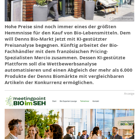
© Denns Biomarkt
Hohe Preise sind noch immer eines der größten
Hemmnisse für den Kauf von Bio-Lebensmitteln. Dem
will Denns Bio-Markt jetzt mit KI-gestützter
Preisanalyse begegnen. Künftig arbeitet der Bio-
Fachhändler mit dem französischen Pricing-
Spezialisten Mercio zusammen. Dessen KI-gestützte
Plattform soll die Wettbewerbsanalyse
automatisieren und einen Abgleich der mehr als 6.000
Produkte der Denns Biomärkte mit vergleichbaren
Artikeln der Konkurrenz ermöglichen.
Anzeige