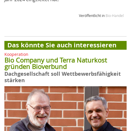
Veröffentlicht in
Bio-Handel
Das könnte Sie auch interessieren
Kooperation
Bio Company und Terra Naturkost
gründen Bioverbund
Dachgesellschaft soll Wettbewerbsfähigkeit
stärken