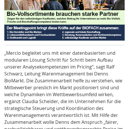
„Mercio begleitet uns mit einer datenbasierten und
modularen Lösung Schritt für Schritt beim Aufbau
unserer Analysekompetenzen im Pricing“, sagt Ralf
Schwarz, Leitung Warenmanagement bei Denns
BioMarkt. Die Zusammenarbeit helfe zu verstehen, wie
Mitbewerber preislich im Markt positioniert sind und
welche Dynamiken im Wettbewerbsumfeld wirken,
ergänzt Claudia Scheider, die im Unternehmen für die
strategische Steuerung und Koordination des
Warenmanagements verantwortlich ist. Mit Hilfe der
Zusammenarbeit wolle Denns dem Anspruch „fairer,
nachvollziehbarer und wettbewerbsgerechte Preise im