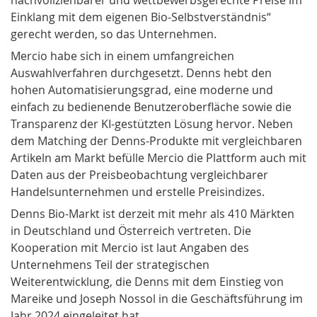
Einklang mit dem eigenen Bio-Selbstverständnis“
gerecht werden, so das Unternehmen.
Mercio habe sich in einem umfangreichen
Auswahlverfahren durchgesetzt. Denns hebt den
hohen Automatisierungsgrad, eine moderne und
einfach zu bedienende Benutzeroberfläche sowie die
Transparenz der KI-gestützten Lösung hervor. Neben
dem Matching der Denns-Produkte mit vergleichbaren
Artikeln am Markt befülle Mercio die Plattform auch mit
Daten aus der Preisbeobachtung vergleichbarer
Handelsunternehmen und erstelle Preisindizes.
Denns Bio-Markt ist derzeit mit mehr als 410 Märkten
in Deutschland und Österreich vertreten. Die
Kooperation mit Mercio ist laut Angaben des
Unternehmens Teil der strategischen
Weiterentwicklung, die Denns mit dem Einstieg von
Mareike und Joseph Nossol in die Geschäftsführung im
Jahr 2024 eingeleitet hat.