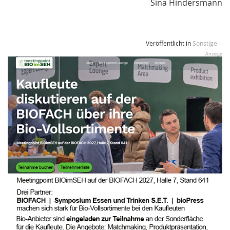
Sina Hindersmann
Veröffentlicht in
Sonstige
Anzeige