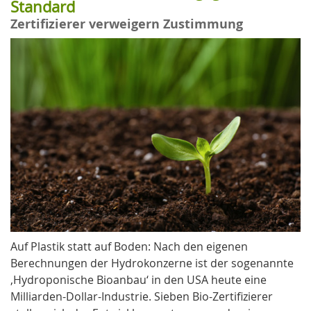
Standard
Zertifizierer verweigern Zustimmung
Auf Plastik statt auf Boden: Nach den eigenen
Berechnungen der Hydrokonzerne ist der sogenannte
‚Hydroponische Bioanbau‘ in den USA heute eine
Milliarden-Dollar-Industrie. Sieben Bio-Zertifizierer