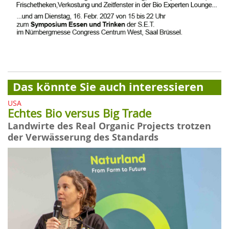
Das könnte Sie auch interessieren
USA
Echtes Bio versus Big Trade
Landwirte des Real Organic Projects trotzen
der Verwässerung des Standards