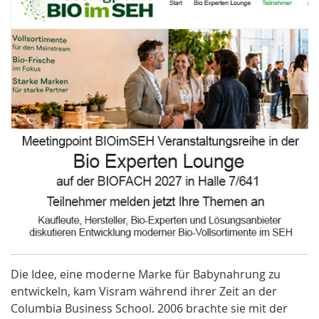
Die Idee, eine moderne Marke für Babynahrung zu
entwickeln, kam Visram während ihrer Zeit an der
Columbia Business School. 2006 brachte sie mit der