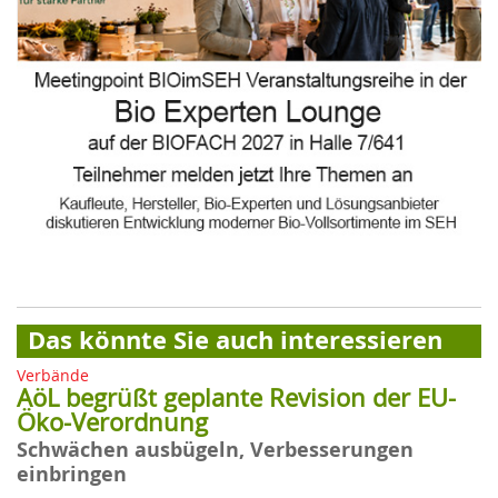
Das könnte Sie auch interessieren
Verbände
AöL begrüßt geplante Revision der EU-
Öko-Verordnung
Schwächen ausbügeln, Verbesserungen
einbringen