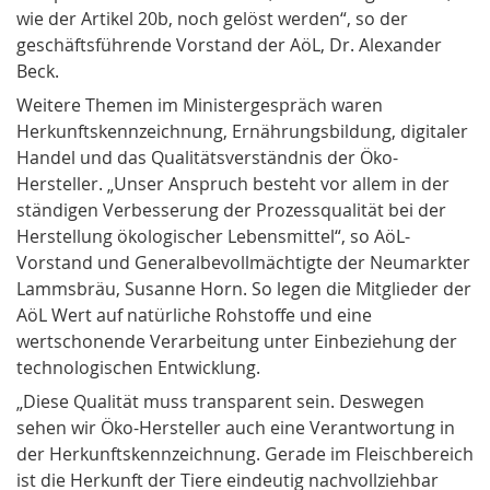
wie der Artikel 20b, noch gelöst werden“, so der
geschäftsführende Vorstand der AöL, Dr. Alexander
Beck.
Weitere Themen im Ministergespräch waren
Herkunftskennzeichnung, Ernährungsbildung, digitaler
Handel und das Qualitätsverständnis der Öko-
Hersteller. „Unser Anspruch besteht vor allem in der
ständigen Verbesserung der Prozessqualität bei der
Herstellung ökologischer Lebensmittel“, so AöL-
Vorstand und Generalbevollmächtigte der Neumarkter
Lammsbräu, Susanne Horn. So legen die Mitglieder der
AöL Wert auf natürliche Rohstoffe und eine
wertschonende Verarbeitung unter Einbeziehung der
technologischen Entwicklung.
„Diese Qualität muss transparent sein. Deswegen
sehen wir Öko-Hersteller auch eine Verantwortung in
der Herkunftskennzeichnung. Gerade im Fleischbereich
ist die Herkunft der Tiere eindeutig nachvollziehbar