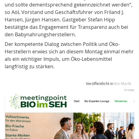
und sollte dementsprechend gekennzeichnet werden“,
so AöL Vorstand und Geschäftsführer von Friland J.
Hansen, Jürgen Hansen. Gastgeber Stefan Hipp
bestätigte das Engagement für Transparenz auch bei
den Babynahrungsherstellern.
Der kompetente Dialog zwischen Politik und Öko-
Herstellern erwies sich an diesem Montag einmal mehr
als ein wichtiger Impuls, um Öko-Lebensmittel
langfristig zu stärken.
Veröffentlicht in
Bio-Markt
Anzeige