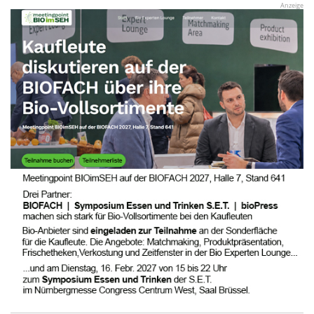
Anzeige