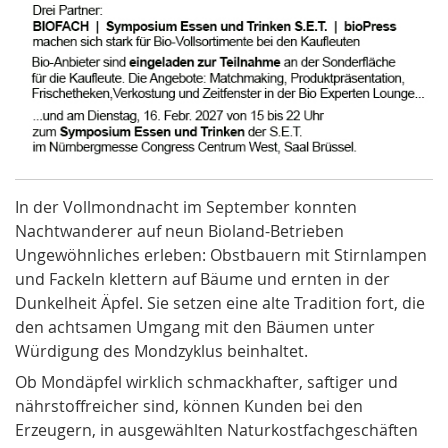
In der Vollmondnacht im September konnten
Nachtwanderer auf neun Bioland-Betrieben
Ungewöhnliches erleben: Obstbauern mit Stirnlampen
und Fackeln klettern auf Bäume und ernten in der
Dunkelheit Äpfel. Sie setzen eine alte Tradition fort, die
den achtsamen Umgang mit den Bäumen unter
Würdigung des Mondzyklus beinhaltet.
Ob Mondäpfel wirklich schmackhafter, saftiger und
nährstoffreicher sind, können Kunden bei den
Erzeugern, in ausgewählten Naturkostfachgeschäften