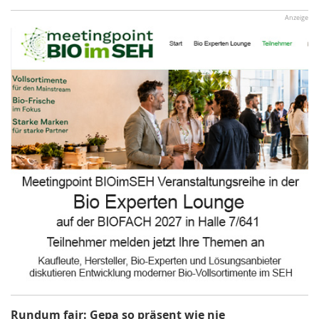
Anzeige
Rundum fair: Gepa so präsent wie nie