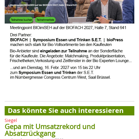
Das könnte Sie auch interessieren
Siegel
Gepa mit Umsatzrekord und
Absatzrückgang