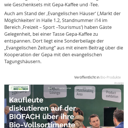
wie Geschenksets mit Gepa-Kaffee und -Tee.
Auch am Stand der ‚Evangelischen Häuser‘ (‚Markt der
Möglichkeiten‘ in Halle 1.2, Standnummer i14 im
Bereich ‚Freizeit – Sport –Tourismus‘) haben Gäste
Gelegenheit, bei einer Tasse Gepa-Kaffee zu
entspannen. Dort liegt eine Sonderbeilage der
„Evangelischen Zeitung“ aus mit einem Beitrag über die
Kooperation der Gepa mit den evangelischen
Tagungshäusern.
Veröffentlicht in
Bio-Produkte
Anzeige