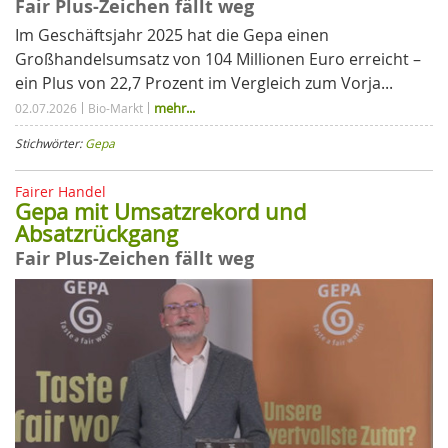
Fair Plus-Zeichen fällt weg
Im Geschäftsjahr 2025 hat die Gepa einen
Großhandelsumsatz von 104 Millionen Euro erreicht –
ein Plus von 22,7 Prozent im Vergleich zum Vorja...
mehr...
02.07.2026
Bio-Markt
Stichwörter:
Gepa
Fairer Handel
Gepa mit Umsatzrekord und
Absatzrückgang
Fair Plus-Zeichen fällt weg