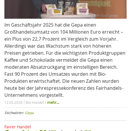
Im Geschäftsjahr 2025 hat die Gepa einen
Großhandelsumsatz von 104 Millionen Euro erreicht –
ein Plus von 22,7 Prozent im Vergleich zum Vorjahr.
Allerdings war das Wachstum stark von höheren
Preisen getrieben. Für die wichtigsten Produktgruppen
Kaffee und Schokolade vermeldet die Gepa einen
moderaten Absatzrückgang im einstelligen Bereich.
Fast 90 Prozent des Umsatzes wurden mit Bio-
Produkten erwirtschaftet. Die neuen Zahlen wurden
heute bei der Jahrespressekonferenz des Fairhandels-
Unternehmens vorgestellt.
mehr...
12.05.2026
Bio-Handel
Stichwörter:
Gepa
Fairer Handel