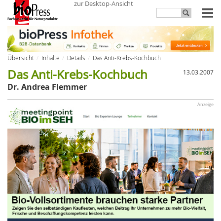
zur Desktop-Ansicht
Übersicht
Inhalte
Details
Das Anti-Krebs-Kochbuch
Das Anti-Krebs-Kochbuch
13.03.2007
Dr. Andrea Flemmer
Anzeige