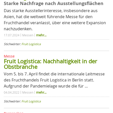
Starke Nachfrage nach Ausstellungsflächen
Das starke Ausstellerinteresse, insbesondere aus
Asien, hat die weltweit führende Messe für den
Fruchthandel veranlasst, über eine weitere Expansion
nachzudenken.
mehr...
17.07.2024
Messen
Stichwörter:
Fruit Logistica
Messe
Fruit Logistica: Nachhaltigkeit in der
Obstbranche
Vom 5. bis 7. April findet die internationale Leitmesse
des Fruchthandels Fruit Logistica in Berlin statt.
Aufgrund der Pandemielage wurde die für ...
mehr...
04.04.2022
Messen
Stichwörter:
Fruit Logistica