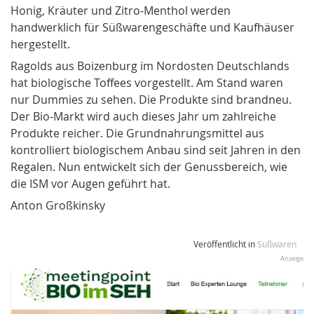
Honig, Kräuter und Zitro-Menthol werden
handwerklich für Süßwarengeschäfte und Kaufhäuser
hergestellt.
Ragolds aus Boizenburg im Nordosten Deutschlands
hat biologische Toffees vorgestellt. Am Stand waren
nur Dummies zu sehen. Die Produkte sind brandneu.
Der Bio-Markt wird auch dieses Jahr um zahlreiche
Produkte reicher. Die Grundnahrungsmittel aus
kontrolliert biologischem Anbau sind seit Jahren in den
Regalen. Nun entwickelt sich der Genussbereich, wie
die ISM vor Augen geführt hat.
Anton Großkinsky
Veröffentlicht in
Süßwaren
Anzeige