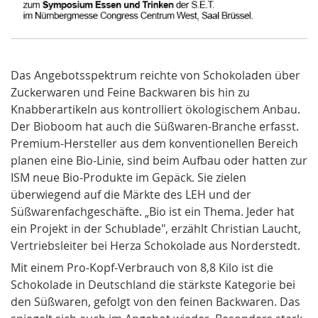
Das Angebotsspektrum reichte von Schokoladen über
Zuckerwaren und Feine Backwaren bis hin zu
Knabberartikeln aus kontrolliert ökologischem Anbau.
Der Bioboom hat auch die Süßwaren-Branche erfasst.
Premium-Hersteller aus dem konventionellen Bereich
planen eine Bio-Linie, sind beim Aufbau oder hatten zur
ISM neue Bio-Produkte im Gepäck. Sie zielen
überwiegend auf die Märkte des LEH und der
Süßwarenfachgeschäfte. „Bio ist ein Thema. Jeder hat
ein Projekt in der Schublade", erzählt Christian Laucht,
Vertriebsleiter bei Herza Schokolade aus Norderstedt.
Mit einem Pro-Kopf-Verbrauch von 8,8 Kilo ist die
Schokolade in Deutschland die stärkste Kategorie bei
den Süßwaren, gefolgt von den feinen Backwaren. Das