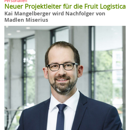
Personalien
Neuer Projektleiter für die Fruit Logistica
Kai Mangelberger wird Nachfolger von
Madlen Miserius