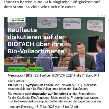
Ländern hatten rund 80 biologische Süßigkeiten auf
dem Stand. So viele wie noch nie zuvor.
Anzeige