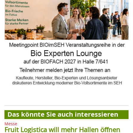
Das könnte Sie auch interessieren
Messe
Fruit Logistica will mehr Hallen öffnen