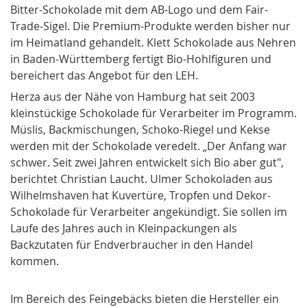
Bitter-Schokolade mit dem AB-Logo und dem Fair-
Trade-Sigel. Die Premium-Produkte werden bisher nur
im Heimatland gehandelt. Klett Schokolade aus Nehren
in Baden-Württemberg fertigt Bio-Hohlfiguren und
bereichert das Angebot für den LEH.
Herza aus der Nähe von Hamburg hat seit 2003
kleinstückige Schokolade für Verarbeiter im Programm.
Müslis, Backmischungen, Schoko-Riegel und Kekse
werden mit der Schokolade veredelt. „Der Anfang war
schwer. Seit zwei Jahren entwickelt sich Bio aber gut",
berichtet Christian Laucht. Ulmer Schokoladen aus
Wilhelmshaven hat Kuvertüre, Tropfen und Dekor-
Schokolade für Verarbeiter angekündigt. Sie sollen im
Laufe des Jahres auch in Kleinpackungen als
Backzutaten für Endverbraucher in den Handel
kommen.
Im Bereich des Feingebäcks bieten die Hersteller ein