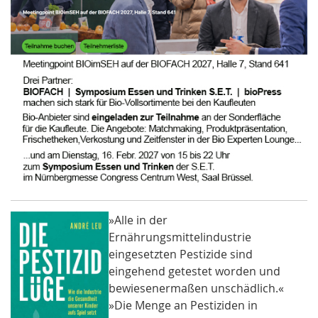
»Alle in der
Ernährungsmittelindustrie
eingesetzten Pestizide sind
eingehend getestet worden und
bewiesenermaßen unschädlich.«
»Die Menge an Pestiziden in