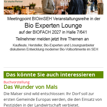
Das könnte Sie auch interessieren
Buchvorstellung
Das Wunder von Mals
Die Malser sind wild entschlossen: Ihr Dorf soll zur
ersten Gemeinde Europas werden, die den Einsatz von
Pestiziden in der Landwirtschaft verbietet.