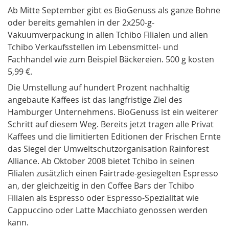
Ab Mitte September gibt es BioGenuss als ganze Bohne
oder bereits gemahlen in der 2x250-g-
Vakuumverpackung in allen Tchibo Filialen und allen
Tchibo Verkaufsstellen im Lebensmittel- und
Fachhandel wie zum Beispiel Bäckereien. 500 g kosten
5,99 €.
Die Umstellung auf hundert Prozent nachhaltig
angebaute Kaffees ist das langfristige Ziel des
Hamburger Unternehmens. BioGenuss ist ein weiterer
Schritt auf diesem Weg. Bereits jetzt tragen alle Privat
Kaffees und die limitierten Editionen der Frischen Ernte
das Siegel der Umweltschutzorganisation Rainforest
Alliance. Ab Oktober 2008 bietet Tchibo in seinen
Filialen zusätzlich einen Fairtrade-gesiegelten Espresso
an, der gleichzeitig in den Coffee Bars der Tchibo
Filialen als Espresso oder Espresso-Spezialität wie
Cappuccino oder Latte Macchiato genossen werden
kann.