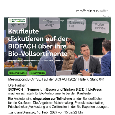
Veröffentlicht in
Kaffee
Anzeige