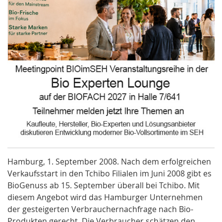
Hamburg, 1. September 2008. Nach dem erfolgreichen
Verkaufsstart in den Tchibo Filialen im Juni 2008 gibt es
BioGenuss ab 15. September überall bei Tchibo. Mit
diesem Angebot wird das Hamburger Unternehmen
der gesteigerten Verbrauchernachfrage nach Bio-
Produkten gerecht. Die Verbraucher schätzen den