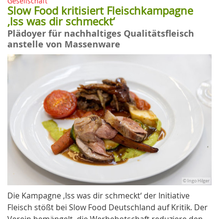
Gesellschaft
Slow Food kritisiert Fleischkampagne
‚Iss was dir schmeckt‘
Plädoyer für nachhaltiges Qualitätsfleisch
anstelle von Massenware
© Ingo Hilger
Die Kampagne ‚Iss was dir schmeckt‘ der Initiative
Fleisch stößt bei Slow Food Deutschland auf Kritik. Der