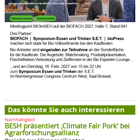
Das könnte Sie auch interessieren
Nachhaltigkeit
BESH präsentiert ‚Climate Fair Pork‘ bei
Agrarforschungsallianz