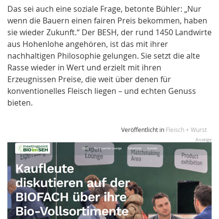
Das sei auch eine soziale Frage, betonte Bühler: „Nur
wenn die Bauern einen fairen Preis bekommen, haben
sie wieder Zukunft.“ Der BESH, der rund 1450 Landwirte
aus Hohenlohe angehören, ist das mit ihrer
nachhaltigen Philosophie gelungen. Sie setzt die alte
Rasse wieder in Wert und erzielt mit ihren
Erzeugnissen Preise, die weit über denen für
konventionelles Fleisch liegen – und echten Genuss
bieten.
Veröffentlicht in
Fleisch + Wurst
Anzeige