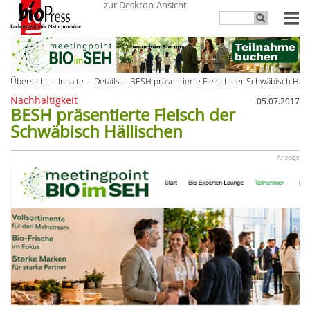
zur Desktop-Ansicht
Übersicht
Inhalte
Details
BESH präsentierte Fleisch der Schwäbisch Häll
Nachhaltigkeit
05.07.2017
BESH präsentierte Fleisch der
Schwäbisch Hällischen
Anzeige