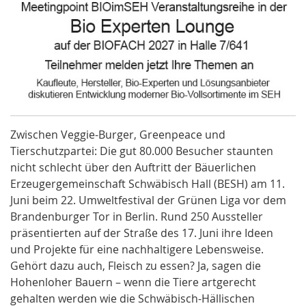
Zwischen Veggie-Burger, Greenpeace und
Tierschutzpartei: Die gut 80.000 Besucher staunten
nicht schlecht über den Auftritt der Bäuerlichen
Erzeugergemeinschaft Schwäbisch Hall (BESH) am 11.
Juni beim 22. Umweltfestival der Grünen Liga vor dem
Brandenburger Tor in Berlin. Rund 250 Aussteller
präsentierten auf der Straße des 17. Juni ihre Ideen
und Projekte für eine nachhaltigere Lebensweise.
Gehört dazu auch, Fleisch zu essen? Ja, sagen die
Hohenloher Bauern – wenn die Tiere artgerecht
gehalten werden wie die Schwäbisch-Hällischen