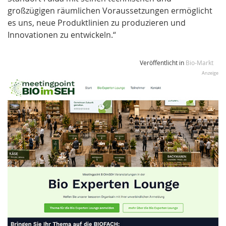
großzügigen räumlichen Voraussetzungen ermöglicht
es uns, neue Produktlinien zu produzieren und
Innovationen zu entwickeln.“
Veröffentlicht in
Bio-Markt
Anzeige