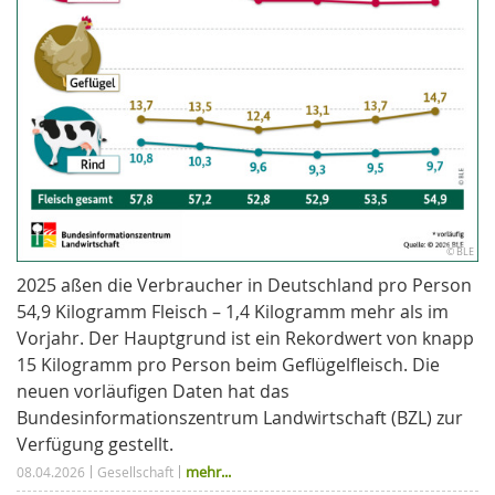
© BLE
2025 aßen die Verbraucher in Deutschland pro Person
54,9 Kilogramm Fleisch – 1,4 Kilogramm mehr als im
Vorjahr. Der Hauptgrund ist ein Rekordwert von knapp
15 Kilogramm pro Person beim Geflügelfleisch. Die
neuen vorläufigen Daten hat das
Bundesinformationszentrum Landwirtschaft (BZL) zur
Verfügung gestellt.
mehr...
08.04.2026
Gesellschaft