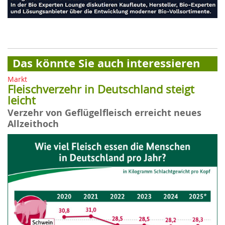
Das könnte Sie auch interessieren
Markt
Fleischverzehr in Deutschland steigt
leicht
Verzehr von Geflügelfleisch erreicht neues
Allzeithoch