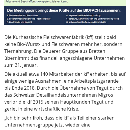
Die Kurhessische Fleischwarenfabrik (kff) stellt bald
keine Bio-Wurst- und Fleischwaren mehr her, sondern
Tiernahrung. Die Deuerer Gruppe aus Bretten
übernimmt das finanziell angeschlagene Unternehmen
zum 31. Januar.
Die aktuell etwa 140 Mitarbeiter der kff erhalten, bis auf
einige wenige Ausnahmen, eine Arbeitsplatzgarantie
bis Ende 2018. Durch die Übernahme von Tegut durch
das Schweizer Detailhandelsunternehmen Migros
verlor die kff 2015 seinen Hauptkunden Tegut und
geriet in eine wirtschaftliche Krise.
„Ich bin sehr froh, dass die kff als Teil einer starken
Unternehmensgruppe jetzt wieder eine