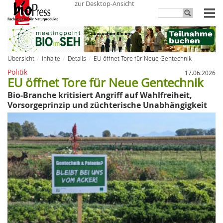
zur Desktop-Ansicht
Übersicht
Inhalte
Details
EU öffnet Tore für Neue Gentechnik
Politik
17.06.2026
EU öffnet Tore für Neue Gentechnik
Bio-Branche kritisiert Angriff auf Wahlfreiheit,
Vorsorgeprinzip und züchterische Unabhängigkeit