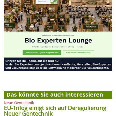
Das könnte Sie auch interessieren
Neue Gentechnik
EU-Trilog einigt sich auf Deregulierung
Neuer Gentechnik