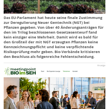
© Bioland
Das EU-Parlament hat heute seine finale Zustimmung
zur Deregulierung Neuer Gentechnik (NGT) bei
Pflanzen gegeben. Von über 40 Änderungsanträgen für
den im Trilog beschlossenen Gesetzesentwurf fand
kein einziger eine Mehrheit. Damit wird es bald für
den Großteil der mit NGT erzeugten Pflanzen keine
Kennzeichnungspflicht und keine verpflichtende
Risikoprüfung mehr geben. Bio-Verbände kritisieren
den Beschluss als folgenreiche Fehlentscheidung.
Anzeige