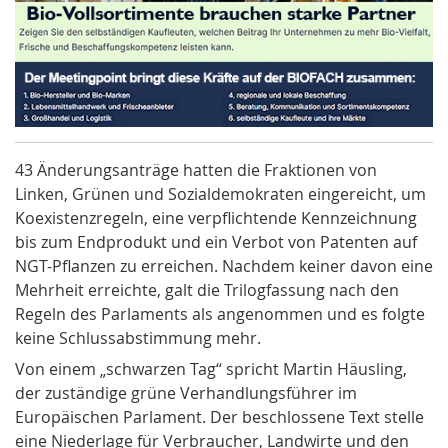
43 Änderungsanträge hatten die Fraktionen von
Linken, Grünen und Sozialdemokraten eingereicht, um
Koexistenzregeln, eine verpflichtende Kennzeichnung
bis zum Endprodukt und ein Verbot von Patenten auf
NGT-Pflanzen zu erreichen. Nachdem keiner davon eine
Mehrheit erreichte, galt die Trilogfassung nach den
Regeln des Parlaments als angenommen und es folgte
keine Schlussabstimmung mehr.
Von einem „schwarzen Tag“ spricht Martin Häusling,
der zuständige grüne Verhandlungsführer im
Europäischen Parlament. Der beschlossene Text stelle
eine Niederlage für Verbraucher, Landwirte und den