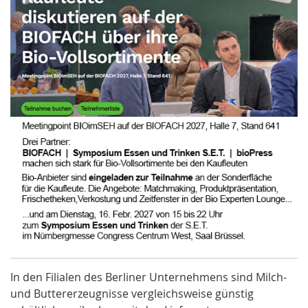
In den Filialen des Berliner Unternehmens sind
Milch
-
und Buttererzeugnisse vergleichsweise günstig