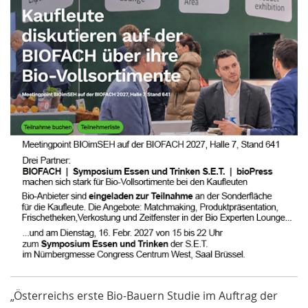
„Österreichs erste Bio-Bauern Studie im Auftrag der