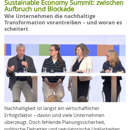
Sustainable Economy Summit: zwischen
Aufbruch und Blockade
Wie Unternehmen die nachhaltige
Transformation vorantreiben – und woran es
scheitert
Nachhaltigkeit ist längst ein wirtschaftlicher
Erfolgsfaktor – davon sind viele Unternehmen
überzeugt. Doch fehlende Planungssicherheit,
politische Debatten und regulatorische Unklarheiten