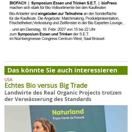
Das könnte Sie auch interessieren
USA
Echtes Bio versus Big Trade
Landwirte des Real Organic Projects trotzen
der Verwässerung des Standards