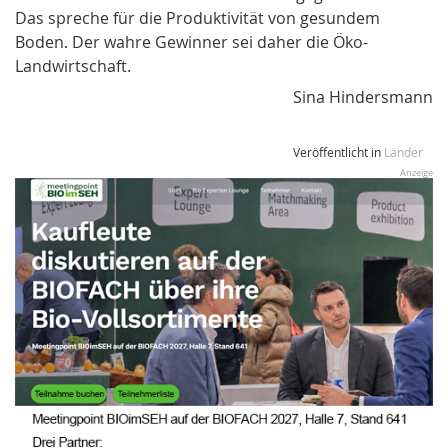
Das spreche für die Produktivität von gesundem
Boden. Der wahre Gewinner sei daher die Öko-
Landwirtschaft.
Sina Hindersmann
Veröffentlicht in
Länder
Anzeige