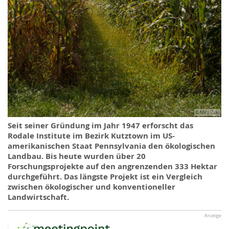
© Mira Zaki
Seit seiner Gründung im Jahr 1947 erforscht das
Rodale Institute im Bezirk Kutztown im US-
amerikanischen Staat Pennsylvania den ökologischen
Landbau. Bis heute wurden über 20
Forschungsprojekte auf den angrenzenden 333 Hektar
durchgeführt. Das längste Projekt ist ein Vergleich
zwischen ökologischer und konventioneller
Landwirtschaft.
Anzeige