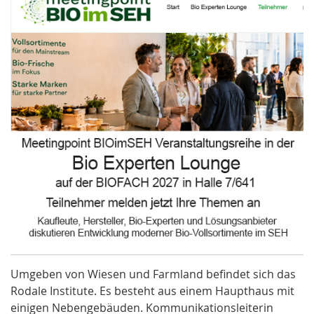
Umgeben von Wiesen und Farmland befindet sich das
Rodale Institute. Es besteht aus einem Haupthaus mit
einigen Nebengebäuden. Kommunikationsleiterin