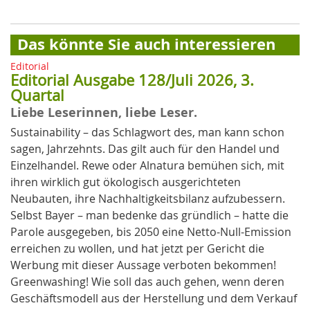
Das könnte Sie auch interessieren
Editorial
Editorial Ausgabe 128/Juli 2026, 3.
Quartal
Liebe Leserinnen, liebe Leser.
Sustainability – das Schlagwort des, man kann schon
sagen, Jahrzehnts. Das gilt auch für den Handel und
Einzelhandel. Rewe oder Alnatura bemühen sich, mit
ihren wirklich gut ökologisch ausgerichteten
Neubauten, ihre Nachhaltigkeitsbilanz aufzubessern.
Selbst Bayer – man bedenke das gründlich – hatte die
Parole ausgegeben, bis 2050 eine Netto-Null-Emission
erreichen zu wollen, und hat jetzt per Gericht die
Werbung mit dieser Aussage verboten bekommen!
Greenwashing! Wie soll das auch gehen, wenn deren
Geschäftsmodell aus der Herstellung und dem Verkauf