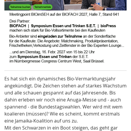
Es hat sich ein dynamisches Bio-Vermarktungsjahr
angekündigt. Die Zeichen stehen auf starkes Wachstum
und alle schauen gespannt auf das Jahresende. Bis
dahin erleben wir noch eine Anuga-Messe und - auch
spannend - die Bundestagswahlen. Wer wird mit wem
koalieren (müssen)? Wie es scheint, kommt erstmals
eine Jamaika-Koalition auf uns zu.
Mit den Schwarzen in ein Boot steigen, das geht gar