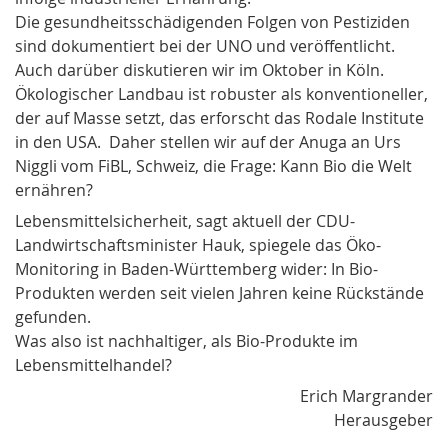
Die gesundheitsschädigenden Folgen von Pestiziden
sind dokumentiert bei der UNO und veröffentlicht.
Auch darüber diskutieren wir im Oktober in Köln.
Ökologischer Landbau ist robuster als konventioneller,
der auf Masse setzt, das erforscht das Rodale Institute
in den USA. Daher stellen wir auf der Anuga an Urs
Niggli vom FiBL, Schweiz, die Frage: Kann Bio die Welt
ernähren?
Lebensmittelsicherheit, sagt aktuell der CDU-
Landwirtschaftsminister Hauk, spiegele das Öko-
Monitoring in Baden-Württemberg wider: In Bio-
Produkten werden seit vielen Jahren keine Rückstände
gefunden.
Was also ist nachhaltiger, als Bio-Produkte im
Lebensmittelhandel?
Erich Margrander
Herausgeber