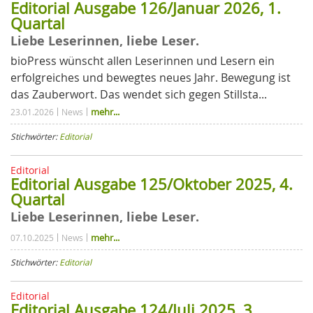
Editorial Ausgabe 126/Januar 2026, 1.
Quartal
Liebe Leserinnen, liebe Leser.
bioPress wünscht allen Leserinnen und Lesern ein
erfolgreiches und bewegtes neues Jahr. Bewegung ist
das Zauberwort. Das wendet sich gegen Stillsta...
mehr...
23.01.2026
News
Stichwörter:
Editorial
Editorial
Editorial Ausgabe 125/Oktober 2025, 4.
Quartal
Liebe Leserinnen, liebe Leser.
mehr...
07.10.2025
News
Stichwörter:
Editorial
Editorial
Editorial Ausgabe 124/Juli 2025, 3.