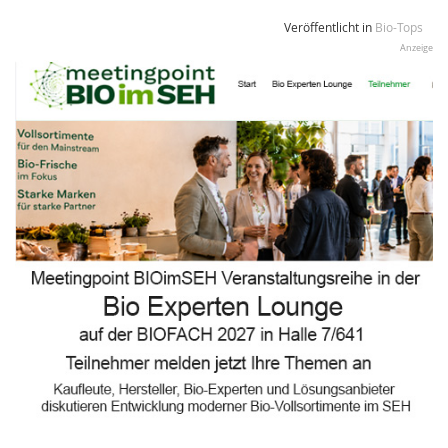
Veröffentlicht in
Bio-Tops
Anzeige