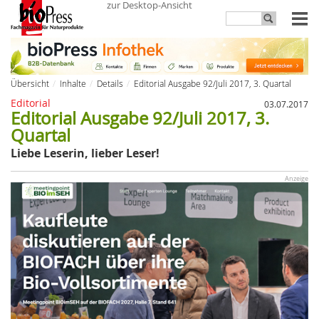
zur Desktop-Ansicht
Übersicht
Inhalte
Details
Editorial Ausgabe 92/Juli 2017, 3. Quartal
Editorial
03.07.2017
Editorial Ausgabe 92/Juli 2017, 3.
Quartal
Liebe Leserin, lieber Leser!
Anzeige