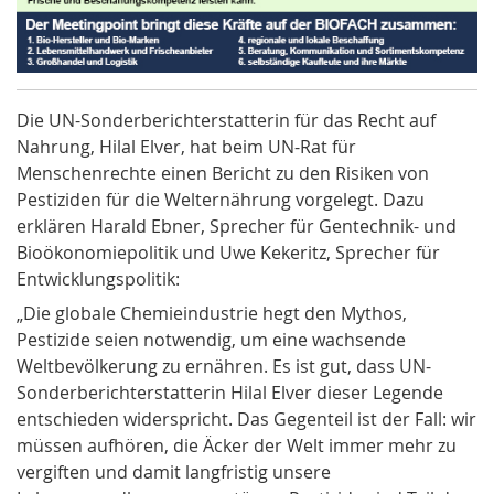
Die UN-Sonderberichterstatterin für das Recht auf
Nahrung, Hilal Elver, hat beim UN-Rat für
Menschenrechte einen Bericht zu den Risiken von
Pestiziden für die Welternährung vorgelegt. Dazu
erklären Harald Ebner, Sprecher für Gentechnik- und
Bioökonomiepolitik und Uwe Kekeritz, Sprecher für
Entwicklungspolitik:
„Die globale Chemieindustrie hegt den Mythos,
Pestizide seien notwendig, um eine wachsende
Weltbevölkerung zu ernähren. Es ist gut, dass UN-
Sonderberichterstatterin Hilal Elver dieser Legende
entschieden widerspricht. Das Gegenteil ist der Fall: wir
müssen aufhören, die Äcker der Welt immer mehr zu
vergiften und damit langfristig unsere