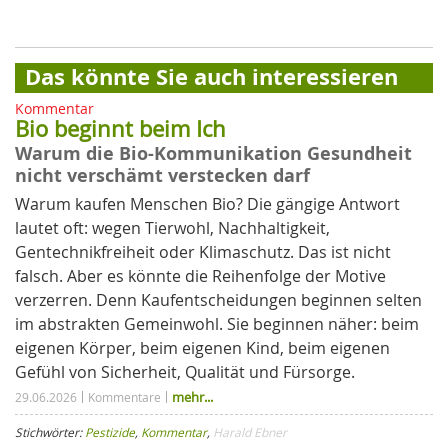
Das könnte Sie auch interessieren
Kommentar
Bio beginnt beim Ich
Warum die Bio-Kommunikation Gesundheit
nicht verschämt verstecken darf
Warum kaufen Menschen Bio? Die gängige Antwort
lautet oft: wegen Tierwohl, Nachhaltigkeit,
Gentechnikfreiheit oder Klimaschutz. Das ist nicht
falsch. Aber es könnte die Reihenfolge der Motive
verzerren. Denn Kaufentscheidungen beginnen selten
im abstrakten Gemeinwohl. Sie beginnen näher: beim
eigenen Körper, beim eigenen Kind, beim eigenen
Gefühl von Sicherheit, Qualität und Fürsorge.
mehr...
29.06.2026
Kommentare
Stichwörter:
Pestizide
,
Kommentar
,
Harald Ebner