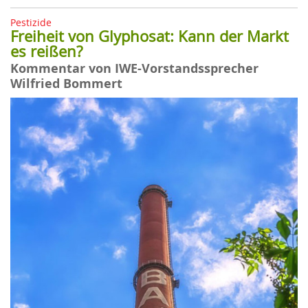
Pestizide
Freiheit von Glyphosat: Kann der Markt
es reißen?
Kommentar von IWE-Vorstandssprecher
Wilfried Bommert