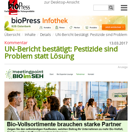
zur Desktop-Ansicht
Übersicht
Inhalte
Details
UN-Bericht bestätigt: Pestizide sind Problem st
Kommentar
13.03.2017
UN-Bericht bestätigt: Pestizide sind
Problem statt Lösung
Anzeige