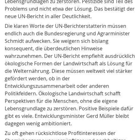
Lebensgrundlagen zu zerstören. Pestizide sind Teil des
Problems und nicht etwa der Lösung. Das bestätigt der
neue UN-Bericht in aller Deutlichkeit.
Die klaren Worte der UN-Berichterstatterin müssen
endlich auch die Bundesregierung und Agrarminister
Schmidt aufwecken. Sie weigern sich bislang
konsequent, die überdeutlichen Hinweise
wahrzunehmen. Der UN-Bericht empfiehlt ausdrücklich
ökologische Formen der Landwirtschaft als Lösung für
die Welternährung. Diese müssen weltweit viel stärker
gefördert werden, ob in der
Entwicklungszusammenarbeit oder anderen
Politikfeldern. Ökologische Landwirtschaft schafft
Perspektiven für die Menschen, ohne die eigene
Lebensgrundlage zu zerstören. Positive Beispiele dafür
gibt es viele. Entwicklungsminister Gerd Müller bleibt
dagegen wenig ambitioniert.
Zu oft gehen rücksichtlose Profitinteressen der