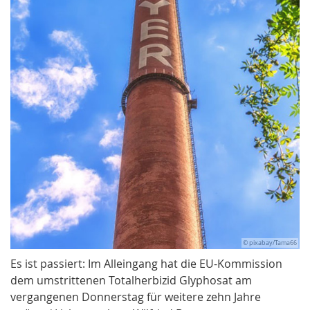
© pixabay/Tama66
Es ist passiert: Im Alleingang hat die EU-Kommission
dem umstrittenen Totalherbizid Glyphosat am
vergangenen Donnerstag für weitere zehn Jahre