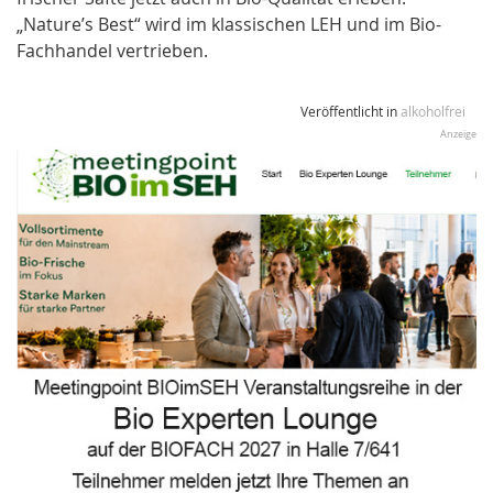
„Nature’s Best“ wird im klassischen LEH und im Bio-
Fachhandel vertrieben.
Veröffentlicht in
alkoholfrei
Anzeige