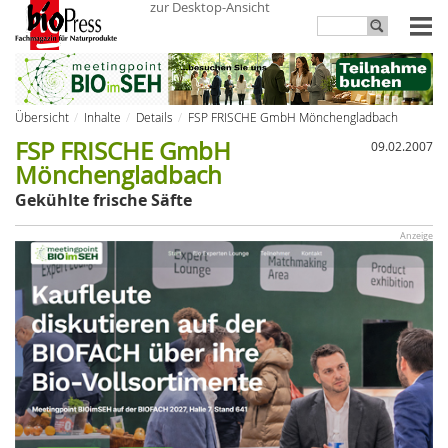
zur Desktop-Ansicht
Übersicht
Inhalte
Details
FSP FRISCHE GmbH Mönchengladbach
FSP FRISCHE GmbH
09.02.2007
Mönchengladbach
Gekühlte frische Säfte
Anzeige