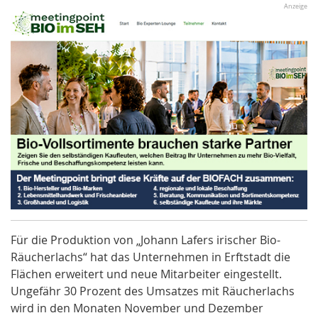
Anzeige
Für die Produktion von „Johann Lafers irischer Bio-
Räucherlachs“ hat das Unternehmen in Erftstadt die
Flächen erweitert und neue Mitarbeiter eingestellt.
Ungefähr 30 Prozent des Umsatzes mit Räucherlachs
wird in den Monaten November und Dezember