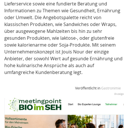
Lieferservice sowie eine fundierte Beratung und
Informationen zu Themen wie Gesundheit, Ernährung
oder Umwelt. Die Angebotspalette reicht von
klassischen Produkten, wie Sandwiches oder Wraps,
über ausgewogene Mahlzeiten bis hin zu sehr
gesunden Produkten, wie laktose-, oder glutenfreie
sowie kalorienarme oder Soja-Produkte. Mit seinem
Unternehmenskonzept ist Jouis Nour der einzige
Anbieter, der sowohl Wert auf gesunde Ernährung und
hohe kulinarische Ansprüche als auch auf
umfangreiche Kundenberatung legt.
Veröffentlicht in
Gastronimie
Anzeige