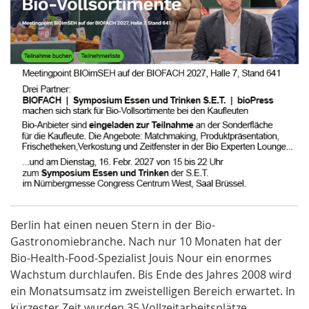
Berlin hat einen neuen Stern in der Bio-
Gastronomiebranche. Nach nur 10 Monaten hat der
Bio-Health-Food-Spezialist Jouis Nour ein enormes
Wachstum durchlaufen. Bis Ende des Jahres 2008 wird
ein Monatsumsatz im zweistelligen Bereich erwartet. In
kürzester Zeit wurden 35 Vollzeitarbeitsplätze