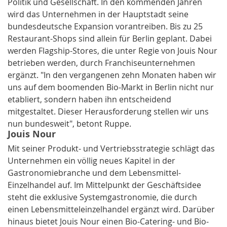
Politik und Gesellschaft. In den kommenden Jahren
wird das Unternehmen in der Hauptstadt seine
bundesdeutsche Expansion vorantreiben. Bis zu 25
Restaurant-Shops sind allein für Berlin geplant. Dabei
werden Flagship-Stores, die unter Regie von Jouis Nour
betrieben werden, durch Franchiseunternehmen
ergänzt. "In den vergangenen zehn Monaten haben wir
uns auf dem boomenden Bio-Markt in Berlin nicht nur
etabliert, sondern haben ihn entscheidend
mitgestaltet. Dieser Herausforderung stellen wir uns
nun bundesweit", betont Ruppe.
Jouis Nour
Mit seiner Produkt- und Vertriebsstrategie schlägt das
Unternehmen ein völlig neues Kapitel in der
Gastronomiebranche und dem Lebensmittel-
Einzelhandel auf. Im Mittelpunkt der Geschäftsidee
steht die exklusive Systemgastronomie, die durch
einen Lebensmitteleinzelhandel ergänzt wird. Darüber
hinaus bietet Jouis Nour einen Bio-Catering- und Bio-