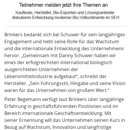
Brinkers bedankt sich bei Schuwer für sein langjähriges
Engagement und hebt seine Rolle für das Wachstum
und die internationale Entwicklung des Unternehmens
hervor. „Gemeinsam mit Danny Schuwer haben wir
eines der erfolgreichsten international biologisch
ausgerichteten Unternehmen der
Lebensmittelindustrie aufgebaut“, schreibt der
Hersteller. „Sein Führungsstil, Hingabe und seine Vision
waren für das Unternehmen von großem Wert.“
Peter Begemann verfügt laut Brinkers über langjährige
Erfahrung in geschäftsführenden Positionen und im
Bereich internationale Geschäftsentwicklung. Mit
seiner Ernennung will das Unternehmen seinen Kurs in
Bezug auf Wachstum, Innovation und langfristige