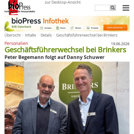
zur Desktop-Ansicht
Übersicht
Inhalte
Details
Geschäftsführerwechsel bei Brinkers
Personalien
19.06.2026
Geschäftsführerwechsel bei Brinkers
Peter Begemann folgt auf Danny Schuwer