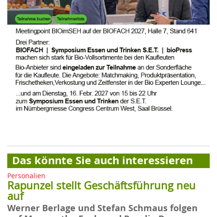
Das könnte Sie auch interessieren
Personalien
Rapunzel stellt Geschäftsführung neu
auf
Werner Berlage und Stefan Schmaus folgen