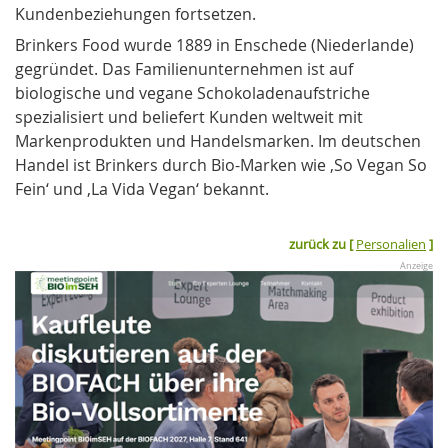
Kundenbeziehungen fortsetzen.
Brinkers Food wurde 1889 in Enschede (Niederlande)
gegründet. Das Familienunternehmen ist auf
biologische und vegane Schokoladenaufstriche
spezialisiert und beliefert Kunden weltweit mit
Markenprodukten und Handelsmarken. Im deutschen
Handel ist Brinkers durch Bio-Marken wie ‚So Vegan So
Fein‘ und ‚La Vida Vegan‘ bekannt.
zurück zu [
Personalien
]
Anzeige