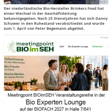
© Brinkers Food B.V.
Der niederländische Bio-Hersteller Brinkers Food hat
einen Wechsel in der Geschäftsleitung
bekanntgegeben: Nach 25 Dienstjahren hat sich Danny
Schuwer in den Ruhestand verabschiedet und wurde
zum 1. April von Peter Begemann abgelöst.
Anzeige