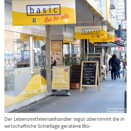
© Ben Pakalski
Der Lebensmitteleinzelhändler tegut übernimmt die in
wirtschaftliche Schieflage geratene Bio-