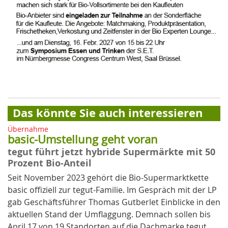
Das könnte Sie auch interessieren
Übernahme
basic-Umstellung geht voran
tegut führt jetzt hybride Supermärkte mit 50
Prozent Bio-Anteil
Seit November 2023 gehört die Bio-Supermarktkette
basic offiziell zur tegut-Familie. Im Gespräch mit der LP
gab Geschäftsführer Thomas Gutberlet Einblicke in den
aktuellen Stand der Umflaggung. Demnach sollen bis
April 17 von 19 Standorten auf die Dachmarke tegut