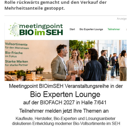
Rolle rückwärts gemacht und den Verkauf der
Mehrheitsanteile gestoppt.
Anzeige