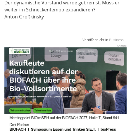
Der dynamische Vorstand wurde gebremst. Muss er
weiter im Schneckentempo expandieren?
Anton Großkinsky
Veröffentlicht in
Business
Anzeige