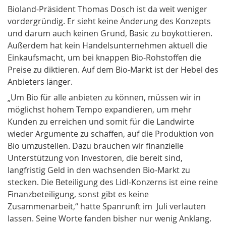
Bioland-Präsident Thomas Dosch ist da weit weniger
vordergründig. Er sieht keine Änderung des Konzepts
und darum auch keinen Grund, Basic zu boykottieren.
Außerdem hat kein Handelsunternehmen aktuell die
Einkaufsmacht, um bei knappen Bio-Rohstoffen die
Preise zu diktieren. Auf dem Bio-Markt ist der Hebel des
Anbieters länger.
„Um Bio für alle anbieten zu können, müssen wir in
möglichst hohem Tempo expandieren, um mehr
Kunden zu erreichen und somit für die Landwirte
wieder Argumente zu schaffen, auf die Produktion von
Bio umzustellen. Dazu brauchen wir finanzielle
Unterstützung von Investoren, die bereit sind,
langfristig Geld in den wachsenden Bio-Markt zu
stecken. Die Beteiligung des Lidl-Konzerns ist eine reine
Finanzbeteiligung, sonst gibt es keine
Zusammenarbeit,“ hatte Spanrunft im Juli verlauten
lassen. Seine Worte fanden bisher nur wenig Anklang.