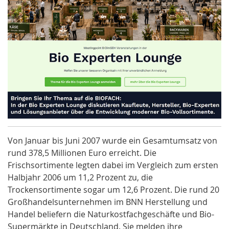
Von Januar bis Juni 2007 wurde ein Gesamtumsatz von
rund 378,5 Millionen Euro erreicht. Die
Frischsortimente legten dabei im Vergleich zum ersten
Halbjahr 2006 um 11,2 Prozent zu, die
Trockensortimente sogar um 12,6 Prozent. Die rund 20
Großhandelsunternehmen im BNN Herstellung und
Handel beliefern die Naturkostfachgeschäfte und Bio-
Supermärkte in Deutschland. Sie melden ihre