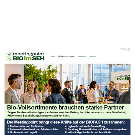
Anzeige