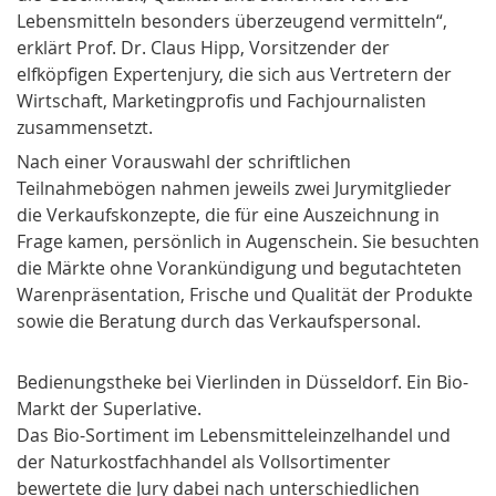
Lebensmitteln besonders überzeugend vermitteln“,
erklärt Prof. Dr. Claus Hipp, Vorsitzender der
elfköpfigen Expertenjury, die sich aus Vertretern der
Wirtschaft, Marketingprofis und Fachjournalisten
zusammensetzt.
Nach einer Vorauswahl der schriftlichen
Teilnahmebögen nahmen jeweils zwei Jurymitglieder
die Verkaufskonzepte, die für eine Auszeichnung in
Frage kamen, persönlich in Augenschein. Sie besuchten
die Märkte ohne Vorankündigung und begutachteten
Warenpräsentation, Frische und Qualität der Produkte
sowie die Beratung durch das Verkaufspersonal.
Bedienungstheke bei Vierlinden in Düsseldorf. Ein Bio-
Markt der Superlative.
Das Bio-Sortiment im Lebensmitteleinzelhandel und
der Naturkostfachhandel als Vollsortimenter
bewertete die Jury dabei nach unterschiedlichen