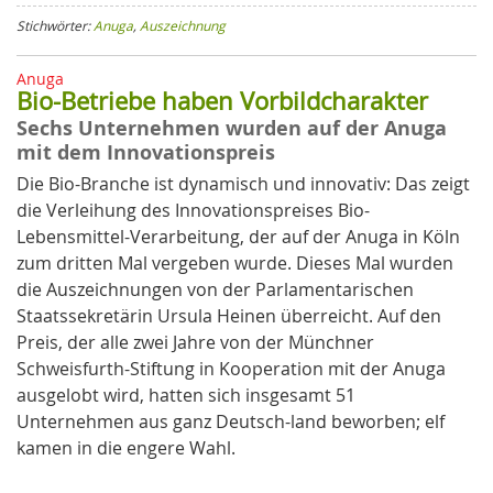
Stichwörter:
Anuga
,
Auszeichnung
Anuga
Bio-Betriebe haben Vorbildcharakter
Sechs Unternehmen wurden auf der Anuga
mit dem Innovationspreis
Die Bio-Branche ist dynamisch und innovativ: Das zeigt
die Verleihung des Innovationspreises Bio-
Lebensmittel-Verarbeitung, der auf der Anuga in Köln
zum dritten Mal vergeben wurde. Dieses Mal wurden
die Auszeichnungen von der Parlamentarischen
Staatssekretärin Ursula Heinen überreicht. Auf den
Preis, der alle zwei Jahre von der Münchner
Schweisfurth-Stiftung in Kooperation mit der Anuga
ausgelobt wird, hatten sich insgesamt 51
Unternehmen aus ganz Deutsch-land beworben; elf
kamen in
die
engere
Wahl
.