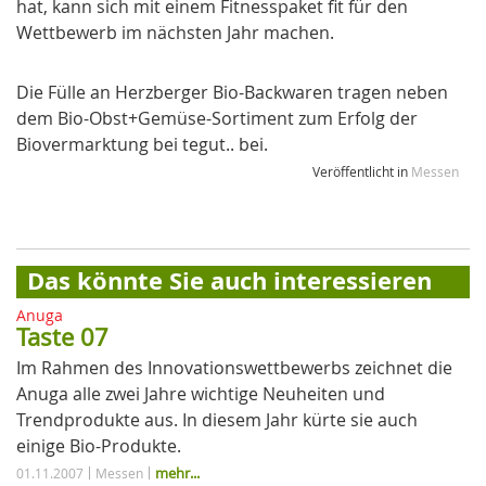
hat, kann sich mit einem Fitnesspaket fit für den
Wettbewerb im nächsten Jahr machen.
Die Fülle an Herzberger Bio-Backwaren tragen neben
dem Bio-Obst+Gemüse-Sortiment zum Erfolg der
Biovermarktung bei tegut.. bei.
Veröffentlicht in
Messen
Das könnte Sie auch interessieren
Anuga
Taste 07
Im Rahmen des Innovationswettbewerbs zeichnet die
Anuga alle zwei Jahre wichtige Neuheiten und
Trendprodukte aus. In diesem Jahr kürte sie auch
einige Bio-Produkte.
mehr...
01.11.2007
Messen