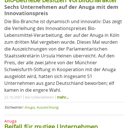
Sechs Unternehmen auf der Anuga mit dem
Innovationspreis
Die Bio-Branche ist dynamisch und innovativ: Das zeigt
die Verleihung des Innovationspreises Bio-
Lebensmittel-Verarbeitung, der auf der Anuga in Köln
zum dritten Mal vergeben wurde. Dieses Mal wurden
die Auszeichnungen von der Parlamentarischen
Staatssekretärin Ursula Heinen überreicht. Auf den
Preis, der alle zwei Jahre von der Münchner
Schweisfurth-Stiftung in Kooperation mit der Anuga
ausgelobt wird, hatten sich insgesamt 51
Unternehmen aus ganz Deutschland beworben; elf
kamen in die engere Wahl.
mehr...
22.10.2007
Bio-Unternehmen
Stichwörter:
Anuga
,
Auszeichnung
Anuga
Beifall für mutige Unternehmen