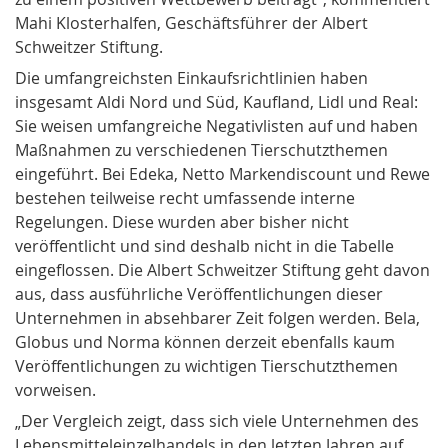
Mahi Klosterhalfen, Geschäftsführer der Albert
Schweitzer Stiftung.
Die umfangreichsten Einkaufsrichtlinien haben
insgesamt Aldi Nord und Süd, Kaufland, Lidl und Real:
Sie weisen umfangreiche Negativlisten auf und haben
Maßnahmen zu verschiedenen Tierschutzthemen
eingeführt. Bei Edeka, Netto Markendiscount und Rewe
bestehen teilweise recht umfassende interne
Regelungen. Diese wurden aber bisher nicht
veröffentlicht und sind deshalb nicht in die Tabelle
eingeflossen. Die Albert Schweitzer Stiftung geht davon
aus, dass ausführliche Veröffentlichungen dieser
Unternehmen in absehbarer Zeit folgen werden. Bela,
Globus und Norma können derzeit ebenfalls kaum
Veröffentlichungen zu wichtigen Tierschutzthemen
vorweisen.
„Der Vergleich zeigt, dass sich viele Unternehmen des
Lebensmitteleinzelhandels in den letzten Jahren auf