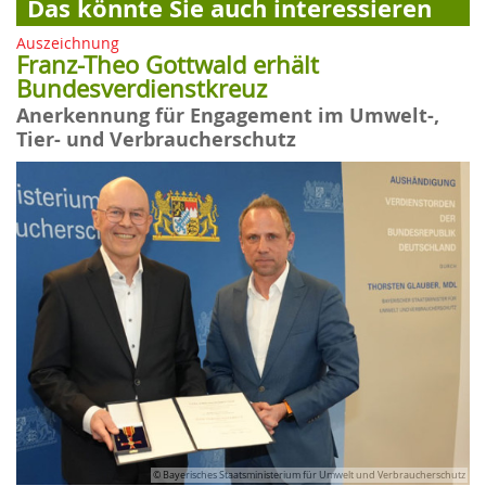
Das könnte Sie auch interessieren
Auszeichnung
Franz-Theo Gottwald erhält
Bundesverdienstkreuz
Anerkennung für Engagement im Umwelt-,
Tier- und Verbraucherschutz
© Bayerisches Staatsministerium für Umwelt und Verbraucherschutz