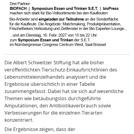
Die Albert Schweitzer Stiftung hat alle bisher
veröffentlichten Tierschutz-Einkaufsrichtlinien des
Lebensmitteleinzelhandels analysiert und die
Ergebnisse übersichtlich in einer Tabelle
zusammengefasst. Dabei hat sie sich auf wesentliche
Themen wie betäubungslos durchgeführte
Amputationen, den Antibiotikaverbrauch sowie
Verbesserungen für die einzelnen Tierarten
konzentriert.
Die Ergebnisse zeigen, dass der