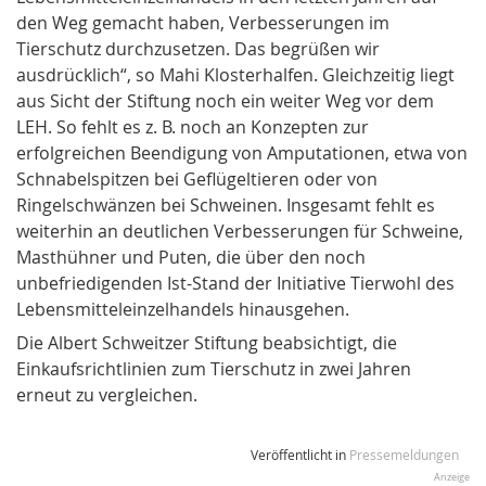
den Weg gemacht haben, Verbesserungen im
Tierschutz durchzusetzen. Das begrüßen wir
ausdrücklich“, so Mahi Klosterhalfen. Gleichzeitig liegt
aus Sicht der Stiftung noch ein weiter Weg vor dem
LEH. So fehlt es z. B. noch an Konzepten zur
erfolgreichen Beendigung von Amputationen, etwa von
Schnabelspitzen bei Geflügeltieren oder von
Ringelschwänzen bei Schweinen. Insgesamt fehlt es
weiterhin an deutlichen Verbesserungen für Schweine,
Masthühner und Puten, die über den noch
unbefriedigenden Ist-Stand der Initiative Tierwohl des
Lebensmitteleinzelhandels hinausgehen.
Die Albert Schweitzer Stiftung beabsichtigt, die
Einkaufsrichtlinien zum Tierschutz in zwei Jahren
erneut zu vergleichen.
Veröffentlicht in
Pressemeldungen
Anzeige