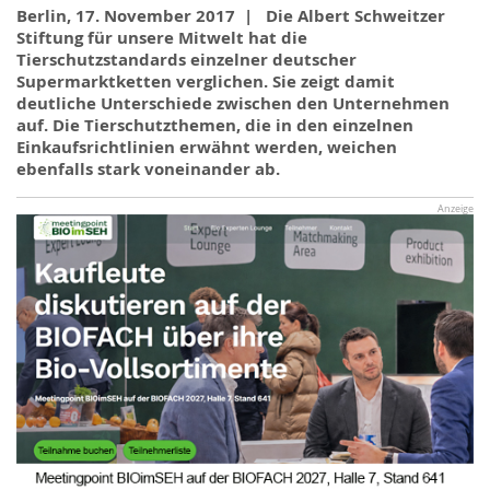
Berlin, 17. November 2017 | Die Albert Schweitzer
Stiftung für unsere Mitwelt hat die
Tierschutzstandards einzelner deutscher
Supermarktketten verglichen. Sie zeigt damit
deutliche Unterschiede zwischen den Unternehmen
auf. Die Tierschutzthemen, die in den einzelnen
Einkaufsrichtlinien erwähnt werden, weichen
ebenfalls stark voneinander ab.
Anzeige