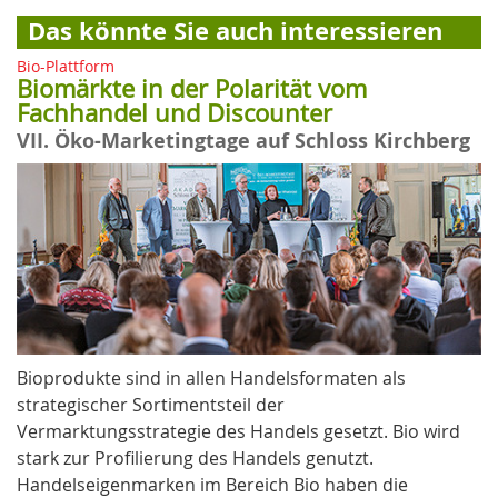
Das könnte Sie auch interessieren
Bio-Plattform
Biomärkte in der Polarität vom
Fachhandel und Discounter
VII. Öko-Marketingtage auf Schloss Kirchberg
Bioprodukte sind in allen Handelsformaten als
strategischer Sortimentsteil der
Vermarktungsstrategie des Handels gesetzt. Bio wird
stark zur Profilierung des Handels genutzt.
Handelseigenmarken im Bereich Bio haben die