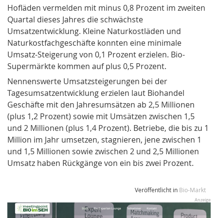
Hofläden vermelden mit minus 0,8 Prozent im zweiten
Quartal dieses Jahres die schwächste
Umsatzentwicklung. Kleine Naturkostläden und
Naturkostfachgeschäfte konnten eine minimale
Umsatz-Steigerung von 0,1 Prozent erzielen. Bio-
Supermärkte kommen auf plus 0,5 Prozent.
Nennenswerte Umsatzsteigerungen bei der
Tagesumsatzentwicklung erzielen laut Biohandel
Geschäfte mit den Jahresumsätzen ab 2,5 Millionen
(plus 1,2 Prozent) sowie mit Umsätzen zwischen 1,5
und 2 Millionen (plus 1,4 Prozent). Betriebe, die bis zu 1
Million im Jahr umsetzen, stagnieren, jene zwischen 1
und 1,5 Millionen sowie zwischen 2 und 2,5 Millionen
Umsatz haben Rückgänge von ein bis zwei Prozent.
Veröffentlicht in
Bio-Markt
Anzeige