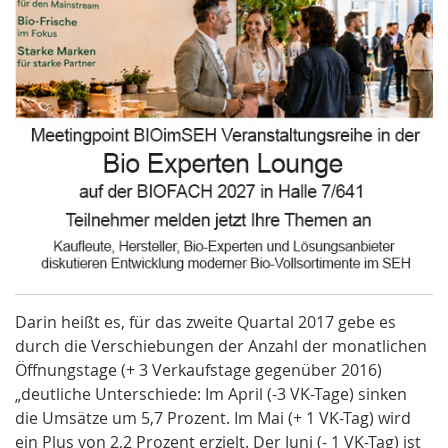
Darin heißt es, für das zweite Quartal 2017 gebe es
durch die Verschiebungen der Anzahl der monatlichen
Öffnungstage (+ 3 Verkaufstage gegenüber 2016)
„deutliche Unterschiede: Im April (-3 VK-Tage) sinken
die Umsätze um 5,7 Prozent. Im Mai (+ 1 VK-Tag) wird
ein Plus von 2,2 Prozent erzielt. Der Juni (- 1 VK-Tag) ist