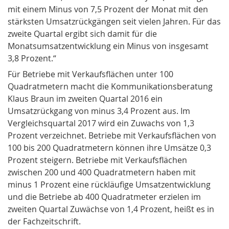
mit einem Minus von 7,5 Prozent der Monat mit den
stärksten Umsatzrückgängen seit vielen Jahren. Für das
zweite Quartal ergibt sich damit für die
Monatsumsatzentwicklung ein Minus von insgesamt
3,8 Prozent.“
Für Betriebe mit Verkaufsflächen unter 100
Quadratmetern macht die Kommunikationsberatung
Klaus Braun im zweiten Quartal 2016 ein
Umsatzrückgang von minus 3,4 Prozent aus. Im
Vergleichsquartal 2017 wird ein Zuwachs von 1,3
Prozent verzeichnet. Betriebe mit Verkaufsflächen von
100 bis 200 Quadratmetern können ihre Umsätze 0,3
Prozent steigern. Betriebe mit Verkaufsflächen
zwischen 200 und 400 Quadratmetern haben mit
minus 1 Prozent eine rückläufige Umsatzentwicklung
und die Betriebe ab 400 Quadratmeter erzielen im
zweiten Quartal Zuwächse von 1,4 Prozent, heißt es in
der Fachzeitschrift.