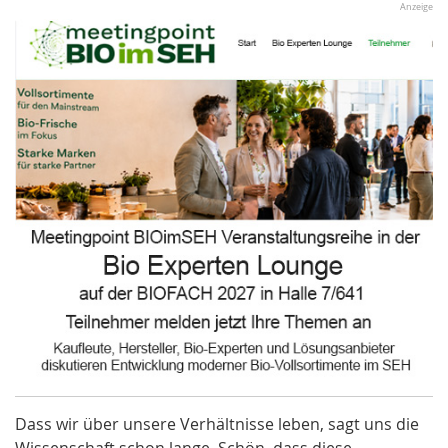
Anzeige
Dass wir über unsere Verhältnisse leben, sagt uns die
Wissenschaft schon lange. Schön, dass diese