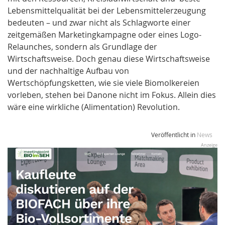
Lebensmittelqualität bei der Lebensmittelerzeugung
bedeuten – und zwar nicht als Schlagworte einer
zeitgemäßen Marketingkampagne oder eines Logo-
Relaunches, sondern als Grundlage der
Wirtschaftsweise. Doch genau diese Wirtschaftsweise
und der nachhaltige Aufbau von
Wertschöpfungsketten, wie sie viele Biomolkereien
vorleben, stehen bei Danone nicht im Fokus. Allein dies
wäre eine wirkliche (Alimentation) Revolution.
Veröffentlicht in
News
Anzeige