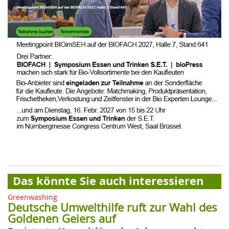
Das könnte Sie auch interessieren
Greenwashing
Deutsche Umwelthilfe ruft zur Wahl des
Goldenen Geiers auf