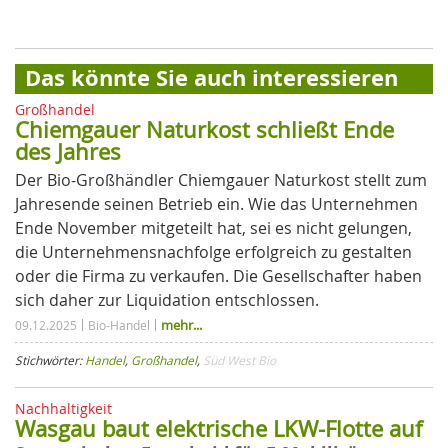
Das könnte Sie auch interessieren
Großhandel
Chiemgauer Naturkost schließt Ende
des Jahres
Der Bio-Großhändler Chiemgauer Naturkost stellt zum
Jahresende seinen Betrieb ein. Wie das Unternehmen
Ende November mitgeteilt hat, sei es nicht gelungen,
die Unternehmensnachfolge erfolgreich zu gestalten
oder die Firma zu verkaufen. Die Gesellschafter haben
sich daher zur Liquidation entschlossen.
mehr...
09.12.2025
Bio-Handel
Stichwörter:
Handel
,
Großhandel
,
Süd West Bio
Nachhaltigkeit
Wasgau baut elektrische LKW-Flotte auf