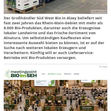
© bioPress, EM
Der Großhändler Süd West Bio in Alzey beliefert seit
fast zwei Jahren das Rhein-Main-Gebiet mit mehr als
8.000 Bio-Produkten, darunter auch die Erzeugnisse
lokaler Landwirte und das Frische-Sortiment von
Alnatura. Um selbstständigen Kaufleuten eine
interessante Auswahl bieten zu können, ist er auf der
Suche nach weiteren lokalen Erzeugern und
Verarbeitern. Künftig will er auch Lieferservice-
Betriebe mit Bio-Produkten versorgen.
Anzeige