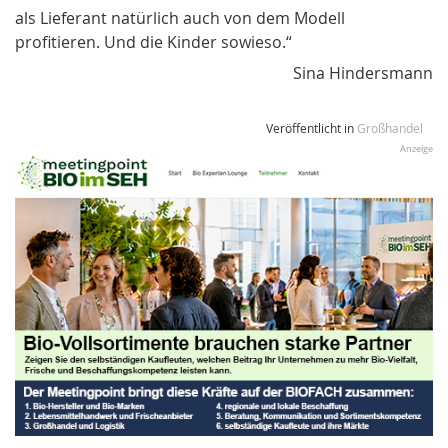
als Lieferant natürlich auch von dem Modell
profitieren. Und die Kinder sowieso.“
Sina Hindersmann
Veröffentlicht in
Großhandel
Anzeige