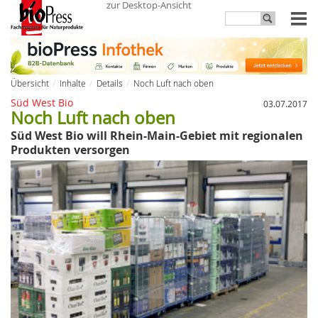
zur Desktop-Ansicht
Übersicht
Inhalte
Details
Noch Luft nach oben
Süd West Bio
03.07.2017
Noch Luft nach oben
Süd West Bio will Rhein-Main-Gebiet mit regionalen
Produkten versorgen