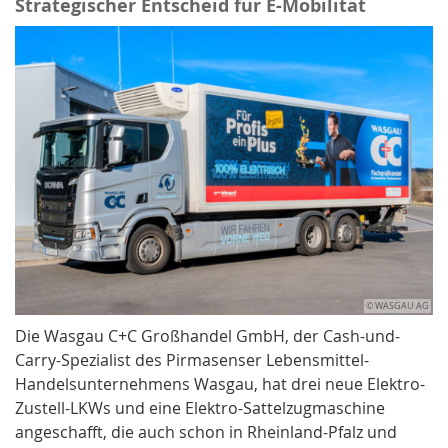
Strategischer Entscheid für E-Mobilität
© WASGAU AG
Die Wasgau C+C Großhandel GmbH, der Cash-und-
Carry-Spezialist des Pirmasenser Lebensmittel-
Handelsunternehmens Wasgau, hat drei neue Elektro-
Zustell-LKWs und eine Elektro-Sattelzugmaschine
angeschafft, die auch schon in Rheinland-Pfalz und