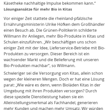
Käsetheke nachhaltige Impulse bekommen kann.“
Lösungsansätze für mehr Bio in Kitas
Vor einiger Zeit stattete die rheinland-pfälzische
Ernährungsministerin Ulrike Höfken dem Großhändler
einen Besuch ab. Die Grünen-Politikerin schilderte
Willmann ihr Anliegen, mehr Bio-Produkte in Kitas und
Schulen einzuführen. „Wir beschäftigen uns schon
einiger Zeit mit der Idee, Lieferservice-Betriebe mit Bio-
Produkten zu versorgen. Dieser Bereich ist ein
wachsender Markt und die Belieferung mit unseren
Bio-Produkten machbar“, so Willmann.
Schwieriger sei die Versorgung von Kitas, allein schon
wegen der kleineren Mengen. Doch er hat eine Lösung
parat: „Wie wäre es denn, wenn Bioläden Kitas in der
Umgebung mit ihren Produkten versorgen? Durch
diese spezielle Dienstleistung haben sie ein
Alleinstellungsmerkmal als Fachhandel, generieren
mehr Kunden und machen mehr Umsatz. Wir würden