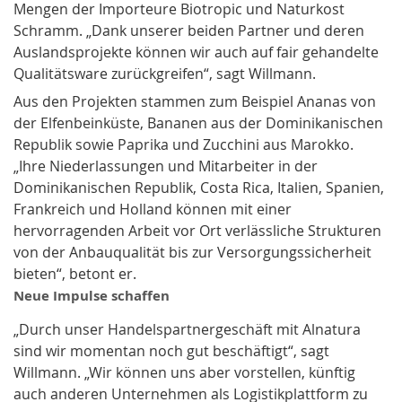
Mengen der Importeure Biotropic und Naturkost
Schramm. „Dank unserer beiden Partner und deren
Auslandsprojekte können wir auch auf fair gehandelte
Qualitätsware zurückgreifen“, sagt Willmann.
Aus den Projekten stammen zum Beispiel Ananas von
der Elfenbeinküste, Bananen aus der Dominikanischen
Republik sowie Paprika und Zucchini aus Marokko.
„Ihre Niederlassungen und Mitarbeiter in der
Dominikanischen Republik, Costa Rica, Italien, Spanien,
Frankreich und Holland können mit einer
hervorragenden Arbeit vor Ort verlässliche Strukturen
von der Anbauqualität bis zur Versorgungssicherheit
bieten“, betont er.
Neue Impulse schaffen
„Durch unser Handelspartnergeschäft mit Alnatura
sind wir momentan noch gut beschäftigt“, sagt
Willmann. „Wir können uns aber vorstellen, künftig
auch anderen Unternehmen als Logistikplattform zu