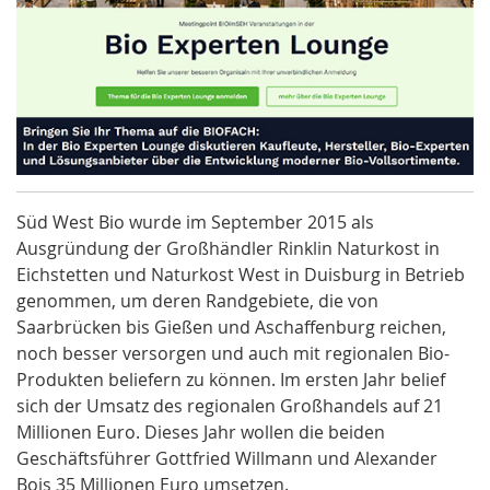
Süd West Bio wurde im September 2015 als
Ausgründung der Großhändler Rinklin Naturkost in
Eichstetten und Naturkost West in Duisburg in Betrieb
genommen, um deren Randgebiete, die von
Saarbrücken bis Gießen und Aschaffenburg reichen,
noch besser versorgen und auch mit regionalen Bio-
Produkten beliefern zu können. Im ersten Jahr belief
sich der Umsatz des regionalen Großhandels auf 21
Millionen Euro. Dieses Jahr wollen die beiden
Geschäftsführer Gottfried Willmann und Alexander
Bois 35 Millionen Euro umsetzen.