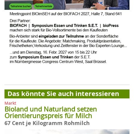
Das könnte Sie auch interessieren
Markt
Bioland und Naturland setzen
Orientierungspreis für Milch
67 Cent je Kilogramm Rohmilch