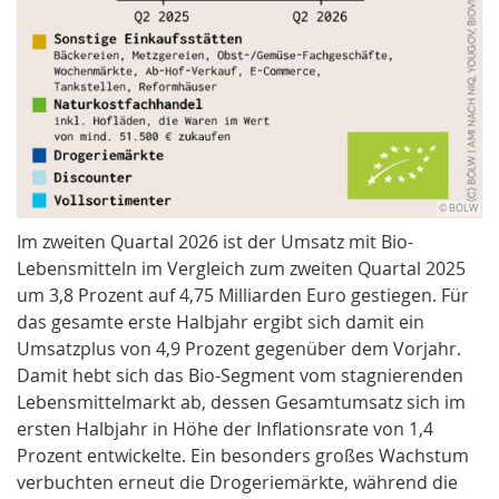
© BÖLW
Im zweiten Quartal 2026 ist der Umsatz mit Bio-
Lebensmitteln im Vergleich zum zweiten Quartal 2025
um 3,8 Prozent auf 4,75 Milliarden Euro gestiegen. Für
das gesamte erste Halbjahr ergibt sich damit ein
Umsatzplus von 4,9 Prozent gegenüber dem Vorjahr.
Damit hebt sich das Bio-Segment vom stagnierenden
Lebensmittelmarkt ab, dessen Gesamtumsatz sich im
ersten Halbjahr in Höhe der Inflationsrate von 1,4
Prozent entwickelte. Ein besonders großes Wachstum
verbuchten erneut die Drogeriemärkte, während die