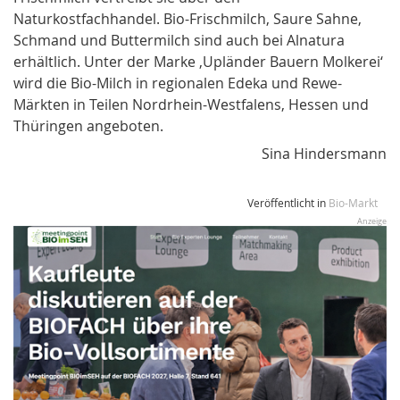
Naturkostfachhandel. Bio-Frischmilch, Saure Sahne,
Schmand und Buttermilch sind auch bei Alnatura
erhältlich. Unter der Marke ‚Upländer Bauern Molkerei‘
wird die Bio-Milch in regionalen Edeka und Rewe-
Märkten in Teilen Nordrhein-Westfalens, Hessen und
Thüringen angeboten.
Sina Hindersmann
Veröffentlicht in
Bio-Markt
Anzeige