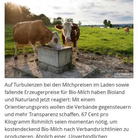
© Jutta Ulmer
Auf Turbulenzen bei den Milchpreisen im Laden sowie
fallende Erzeugerpreise für Bio-Milch haben Bioland
und Naturland jetzt reagiert: Mit einem
Orientierungspreis wollen die Verbände gegensteuern
und mehr Transparenz schaffen. 67 Cent pro
Kilogramm Rohmilch seien momentan nötig, um
kostendeckend Bio-Milch nach Verbandsrichtlinien zu
produzieren. Ähnlich einer ‚Unverbindlichen