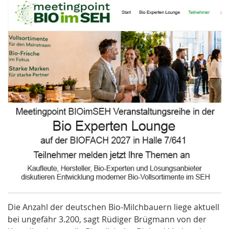
Die Anzahl der deutschen Bio-Milchbauern liege aktuell
bei ungefähr 3.200, sagt Rüdiger Brügmann von der