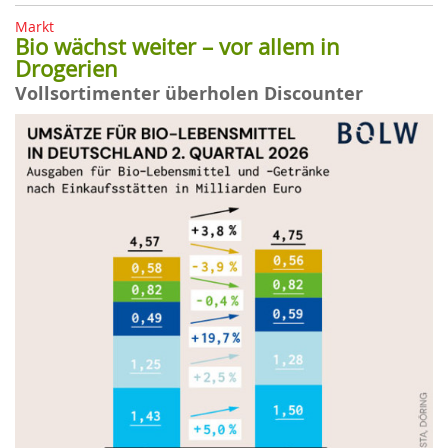
Markt
Bio wächst weiter – vor allem in
Drogerien
Vollsortimenter überholen Discounter