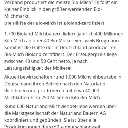
Verband produziert die meiste Bio-Milch? Es folgt ein
kleiner Einblick in den größer werdenden Bio-
Milchmarkt.
Die Hälfte der Bio-Milch ist Bioland-zertifiziert
1.700 Bioland-Milchbauern liefern jährlich 400 Millionen
Kilo Milch an über 40 Bio-Molkereien, weiß Brügmann.
Somit ist die Hälfte der in Deutschland produzierten
Bio-Milch Bioland-zertifiziert. Der Erzeugerpreis liege
zwischen 48 und 50 Cent netto, je nach
Leistungsfähigkeit der Molkerei.
Aktuell bewirtschaften rund 1.000 Milchviehbetriebe in
Deutschland ihren Betrieb nach den Naturland-
Richtlinien und produzieren mit etwa 40.000
Milchkühen zirka 250 Millionen Kilo Bio-Milch.
Rund 600 Naturland-Milchviehbetriebe werden über
die Marktgesellschaft der Naturland Bauern AG
koordiniert und gebündelt. Sie ist über alle
Produktgruppen die größte deutschlandweit