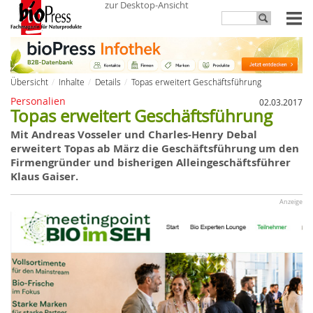
zur Desktop-Ansicht
Übersicht
Inhalte
Details
Topas erweitert Geschäftsführung
Personalien
02.03.2017
Topas erweitert Geschäftsführung
Mit Andreas Vosseler und Charles-Henry Debal
erweitert Topas ab März die Geschäftsführung um den
Firmengründer und bisherigen Alleingeschäftsführer
Klaus Gaiser.
Anzeige