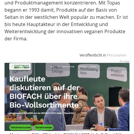
und Produktmanagement konzentrieren. Mit Topas
begann er 1993 damit, Produkte auf der Basis von
Seitan in der westlichen Welt populär zu machen. Er ist
bis heute Hauptakteur in der Entwicklung und
Weiterentwicklung der innovativen veganen Produkte
der Firma.
Veröffentlicht in
Personalien
Anzeige