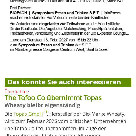
Das könnte Sie auch interessieren
Übernahme
The Tofoo Co übernimmt Topas
Wheaty bleibt eigenständig
Die
Topas GmbH
, Hersteller der Bio-Marke Wheaty,
wird zum Februar 2026 vom britischen Unternehmen
The Tofoo Co Ltd übernommen. Im Zuge der
Übernahme wird Sebastian von Eltz neuer