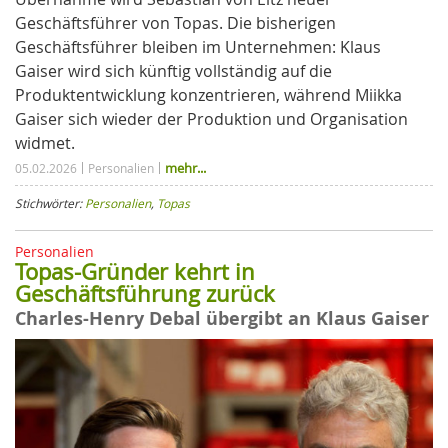
Geschäftsführer von Topas. Die bisherigen
Geschäftsführer bleiben im Unternehmen: Klaus
Gaiser wird sich künftig vollständig auf die
Produktentwicklung konzentrieren, während Miikka
Gaiser sich wieder der Produktion und Organisation
widmet.
mehr...
05.02.2026
Personalien
Stichwörter:
Personalien
,
Topas
Personalien
Topas-Gründer kehrt in
Geschäftsführung zurück
Charles-Henry Debal übergibt an Klaus Gaiser