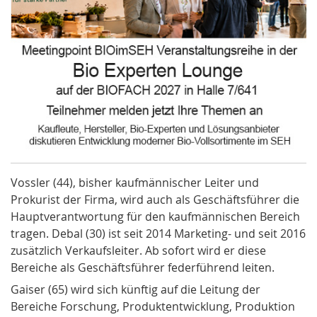
Vossler (44), bisher kaufmännischer Leiter und
Prokurist der Firma, wird auch als Geschäftsführer die
Hauptverantwortung für den kaufmännischen Bereich
tragen. Debal (30) ist seit 2014 Marketing- und seit 2016
zusätzlich Verkaufsleiter. Ab sofort wird er diese
Bereiche als Geschäftsführer federführend leiten.
Gaiser (65) wird sich künftig auf die Leitung der
Bereiche Forschung, Produktentwicklung, Produktion