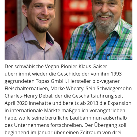
© Topas GmbH
Der schwäbische Vegan-Pionier Klaus Gaiser
übernimmt wieder die Geschicke der von ihm 1993
gegründeten Topas GmbH, Hersteller bio-veganer
Fleischalternativen, Marke Wheaty. Sein Schwiegersohn
Charles-Henry Debal, der die Geschäftsführung seit
April 2020 innehatte und bereits ab 2013 die Expansion
in internationale Märkte maßgeblich vorangetrieben
habe, wolle seine berufliche Laufbahn nun außerhalb
des Unternehmens fortschreiben. Der Übergang soll
beginnend im Januar über einen Zeitraum von drei