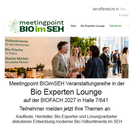
Veröffentlicht in
Tee
Anzeige