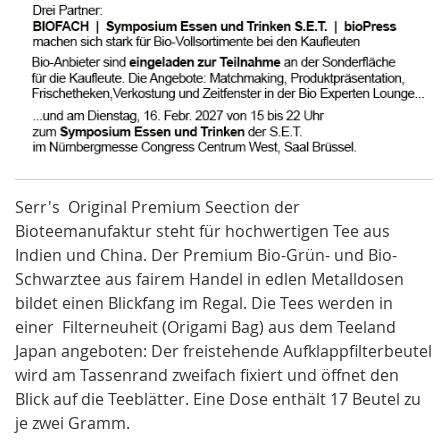
Serr's Original Premium Seection der
Bioteemanufaktur steht für hochwertigen Tee aus
Indien und China. Der Premium Bio-Grün- und Bio-
Schwarztee aus fairem Handel in edlen Metalldosen
bildet einen Blickfang im Regal. Die Tees werden in
einer Filterneuheit (Origami Bag) aus dem Teeland
Japan angeboten: Der freistehende Aufklappfilterbeutel
wird am Tassenrand zweifach fixiert und öffnet den
Blick auf die Teeblätter. Eine Dose enthält 17 Beutel zu
je zwei Gramm.