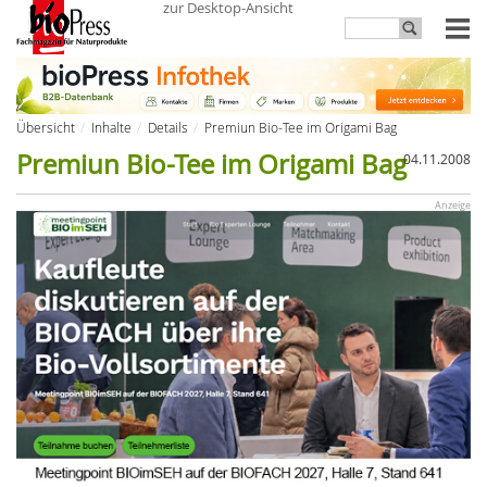
zur Desktop-Ansicht
Übersicht
Inhalte
Details
Premiun Bio-Tee im Origami Bag
Premiun Bio-Tee im Origami Bag
04.11.2008
Anzeige