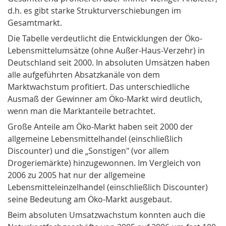
d.h. es gibt starke Strukturverschiebungen im
Gesamtmarkt.
Die Tabelle verdeutlicht die Entwicklungen der Öko-
Lebensmittelumsätze (ohne Außer-Haus-Verzehr) in
Deutschland seit 2000. In absoluten Umsätzen haben
alle aufgeführten Absatzkanäle von dem
Marktwachstum profitiert. Das unterschiedliche
Ausmaß der Gewinner am Öko-Markt wird deutlich,
wenn man die Marktanteile betrachtet.
Große Anteile am Öko-Markt haben seit 2000 der
allgemeine Lebensmittelhandel (einschließlich
Discounter) und die „Sonstigen" (vor allem
Drogeriemärkte) hinzugewonnen. Im Vergleich von
2006 zu 2005 hat nur der allgemeine
Lebensmitteleinzelhandel (einschließlich Discounter)
seine Bedeutung am Öko-Markt ausgebaut.
Beim absoluten Umsatzwachstum konnten auch die