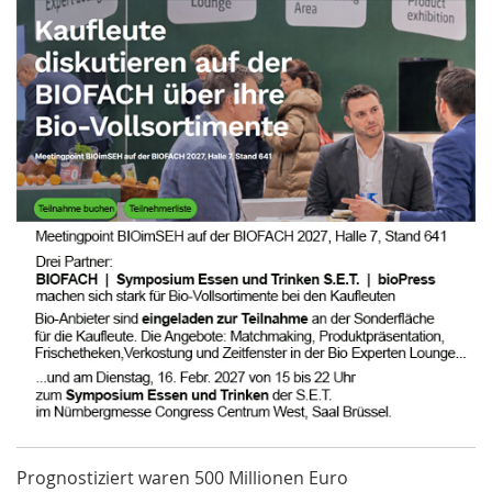
Prognostiziert waren 500 Millionen Euro