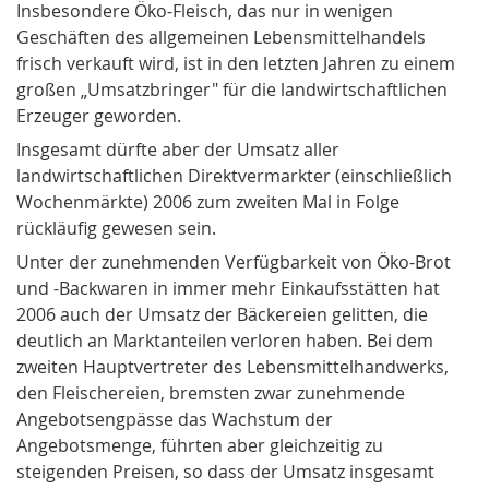
Insbesondere Öko-Fleisch, das nur in wenigen
Geschäften des allgemeinen Lebensmittelhandels
frisch verkauft wird, ist in den letzten Jahren zu einem
großen „Umsatzbringer" für die landwirtschaftlichen
Erzeuger geworden.
Insgesamt dürfte aber der Umsatz aller
landwirtschaftlichen Direktvermarkter (einschließlich
Wochenmärkte) 2006 zum zweiten Mal in Folge
rückläufig gewesen sein.
Unter der zunehmenden Verfügbarkeit von Öko-Brot
und -Backwaren in immer mehr Einkaufsstätten hat
2006 auch der Umsatz der Bäckereien gelitten, die
deutlich an Marktanteilen verloren haben. Bei dem
zweiten Hauptvertreter des Lebensmittelhandwerks,
den Fleischereien, bremsten zwar zunehmende
Angebotsengpässe das Wachstum der
Angebotsmenge, führten aber gleichzeitig zu
steigenden Preisen, so dass der Umsatz insgesamt