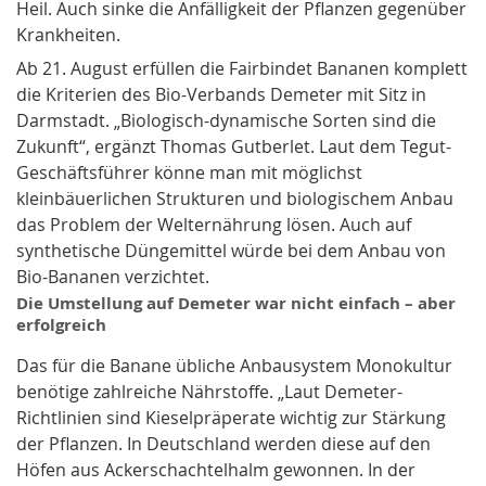
Heil. Auch sinke die Anfälligkeit der Pflanzen gegenüber
Krankheiten.
Ab 21. August erfüllen die Fairbindet Bananen komplett
die Kriterien des Bio-Verbands Demeter mit Sitz in
Darmstadt. „Biologisch-dynamische Sorten sind die
Zukunft“, ergänzt Thomas Gutberlet. Laut dem Tegut-
Geschäftsführer könne man mit möglichst
kleinbäuerlichen Strukturen und biologischem Anbau
das Problem der Welternährung lösen. Auch auf
synthetische Düngemittel würde bei dem Anbau von
Bio-Bananen verzichtet.
Die Umstellung auf Demeter war nicht einfach – aber
erfolgreich
Das für die Banane übliche Anbausystem Monokultur
benötige zahlreiche Nährstoffe. „Laut Demeter-
Richtlinien sind Kieselpräperate wichtig zur Stärkung
der Pflanzen. In Deutschland werden diese auf den
Höfen aus Ackerschachtelhalm gewonnen. In der