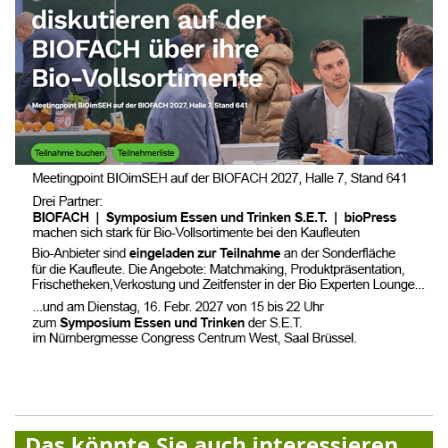
Das könnte Sie auch interessieren