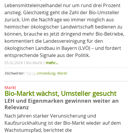
Lebensmitteleinzelhandel nur um rund drei Prozent
anstieg. Gleichzeitig geht die Zahl der Bio-Umsteller
zurück. Um die Nachfrage wo immer möglich aus
heimischer ökologischer Landwirtschaft bedienen zu
können, brauche es jetzt dringend mehr Bio-Betriebe,
kommentiert die Landesvereinigung für den
ökologischen Landbau in Bayern (LVÖ) – und fordert
entsprechende Signale aus der Politik.
mehr...
05.02.2026
Bio-Markt
Stichwörter:
Tegut
,
Umstellung
,
Markt
Markt
Bio-Markt wächst, Umsteller gesucht
LEH und Eigenmarken gewinnen weiter an
Relevanz
Nach Jahren starker Verunsicherung und
Kaufzurückhaltung ist der Bio-Markt wieder auf dem
Wachstumspfad, berichtet die