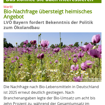
Markt
Bio-Nachfrage übersteigt heimisches
Angebot
LVÖ Bayern fordert Bekenntnis der Politik
zum Ökolandbau
© Being Organic in EU
Die Nachfrage nach Bio-Lebensmitteln in Deutschland
ist 2025 erneut deutlich gestiegen. Nach
Branchenangaben legte der Bio-Umsatz um acht bis
zehn Prozent zu, während der Gesamtumsatz im