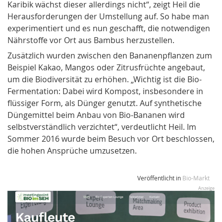
Karibik wächst dieser allerdings nicht“, zeigt Heil die
Herausforderungen der Umstellung auf. So habe man
experimentiert und es nun geschafft, die notwendigen
Nährstoffe vor Ort aus Bambus herzustellen.
Zusätzlich wurden zwischen den Bananenpflanzen zum
Beispiel Kakao, Mangos oder Zitrusfrüchte angebaut,
um die Biodiversität zu erhöhen. „Wichtig ist die Bio-
Fermentation: Dabei wird Kompost, insbesondere in
flüssiger Form, als Dünger genutzt. Auf synthetische
Düngemittel beim Anbau von Bio-Bananen wird
selbstverständlich verzichtet“, verdeutlicht Heil. Im
Sommer 2016 wurde beim Besuch vor Ort beschlossen,
die hohen Ansprüche umzusetzen.
Veröffentlicht in
Bio-Markt
Anzeige