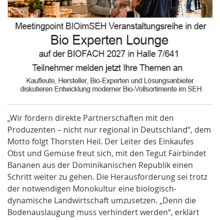
„Wir fördern direkte Partnerschaften mit den
Produzenten – nicht nur regional in Deutschland“, dem
Motto folgt Thorsten Heil. Der Leiter des Einkaufes
Obst und Gemüse freut sich, mit den Tegut Fairbindet
Bananen aus der Dominikanischen Republik einen
Schritt weiter zu gehen. Die Herausforderung sei trotz
der notwendigen Monokultur eine biologisch-
dynamische Landwirtschaft umzusetzen. „Denn die
Bodenauslaugung muss verhindert werden“, erklärt