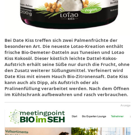
Bei Date Kiss treffen sich zwei Palmenfrüchte der
besonderen Art. Die neueste Lotao-Kreation enthält
frische Bio-Demeter-Datteln aus Tunesien und Lotao
Kiss Kokosöl. Dieser köstlich leichte Dattel-Kokos-
Aufstrich erhält seine Süße nur durch die Frucht, ohne
den Zusatz weiterer Süßungsmittel. Verfeinert wird
Date Kiss mit einem Hauch Bio-Zitronensaft. Date Kiss
kann auch als Dipp, als Aufstrich oder als
Pralinenfüllung verarbeitet werden. Nach dem Öffnen
im Kühlschrank aufbewahren und rasch verbrauchen.
Anzeige