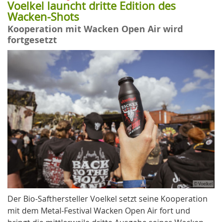
Voelkel launcht dritte Edition des
Wacken-Shots
Kooperation mit Wacken Open Air wird
fortgesetzt
© Voelkel
Der Bio-Safthersteller Voelkel setzt seine Kooperation
mit dem Metal-Festival Wacken Open Air fort und