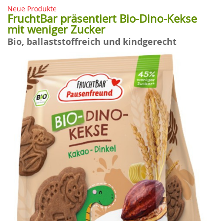
Neue Produkte
FruchtBar präsentiert Bio-Dino-Kekse
mit weniger Zucker
Bio, ballaststoffreich und kindgerecht