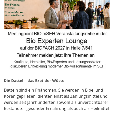
Die Dattel – das Brot der Wüste
Datteln sind ein Phänomen. Sie werden in Bibel und
Koran gepriesen, dienten einst als Zahlungsmittel und
werden seit Jahrhunderten sowohl als unverzichtbarer
Bestandteil gesunder Ernährung als auch als Heilmittel