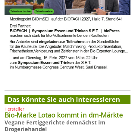
Das könnte Sie auch interessieren
Hersteller
Bio-Marke Lotao kommt in dm-Märkte
Vegane Fertiggerichte demnächst im
Drogeriehandel