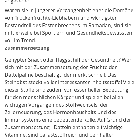
angesehen.
Waren sie in jüngerer Vergangenheit eher die Domäne
von Trockenfrüchte-Liebhabern und wichtigster
Bestandteil des Fastenbrechens im Ramadan, sind sie
mittlerweile bei Sportlern und Gesundheitsbewussten
voll im Trend.
Zusammensetzung
Gehypter Snack oder Flaggschiff der Gesundheit? Wer
sich mit der Zusammensetzung der Früchte der
Dattelpalme beschäftigt, der merkt schnell: Das
Steinobst steckt voller interessanter Inhaltsstoffe! Viele
dieser Stoffe sind zudem von essentieller Bedeutung
für den menschlichen Körper und spielen bei allen
wichtigen Vorgängen des Stoffwechsels, der
Zellerneuerung, des Hormonhaushalts und des
Immunsystems eine bedeutende Rolle. Auf Grund der
Zusammensetzung - Datteln enthalten elf wichtige
Vitamine, sind ballaststoffreich und beinhalten