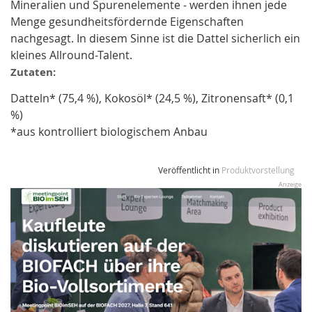
Mineralien und Spurenelemente - werden ihnen jede
Menge gesundheitsfördernde Eigenschaften
nachgesagt. In diesem Sinne ist die Dattel sicherlich ein
kleines Allround-Talent.
Zutaten:
Datteln* (75,4 %), Kokosöl* (24,5 %), Zitronensaft* (0,1
%)
*aus kontrolliert biologischem Anbau
Veröffentlicht in
Produktvorstellung
Anzeige