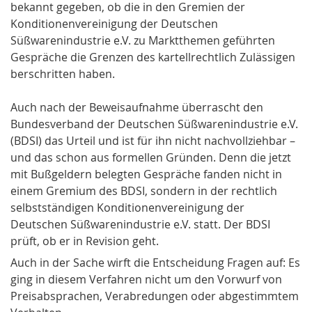
bekannt gegeben, ob die in den Gremien der
Konditionenvereinigung der Deutschen
Süßwarenindustrie e.V. zu Marktthemen geführten
Gespräche die Grenzen des kartellrechtlich Zulässigen
berschritten haben.
Auch nach der Beweisaufnahme überrascht den
Bundesverband der Deutschen Süßwarenindustrie e.V.
(BDSI) das Urteil und ist für ihn nicht nachvollziehbar –
und das schon aus formellen Gründen. Denn die jetzt
mit Bußgeldern belegten Gespräche fanden nicht in
einem Gremium des BDSI, sondern in der rechtlich
selbstständigen Konditionenvereinigung der
Deutschen Süßwarenindustrie e.V. statt. Der BDSI
prüft, ob er in Revision geht.
Auch in der Sache wirft die Entscheidung Fragen auf: Es
ging in diesem Verfahren nicht um den Vorwurf von
Preisabsprachen, Verabredungen oder abgestimmtem