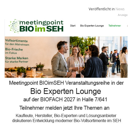
Veröffentlicht in
News
Anzeige