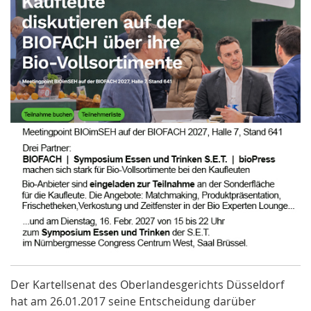
Der Kartellsenat des Oberlandesgerichts Düsseldorf
hat am 26.01.2017 seine Entscheidung darüber