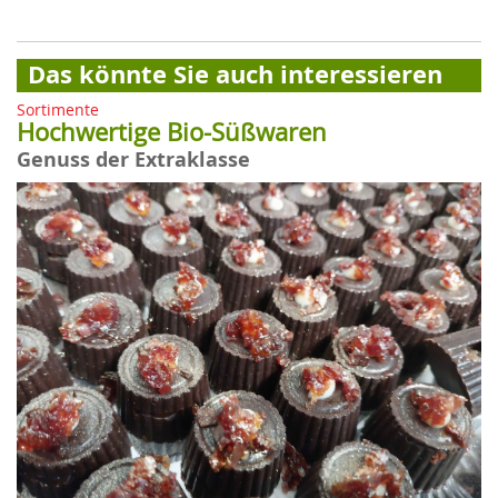
Das könnte Sie auch interessieren
Sortimente
Hochwertige Bio-Süßwaren
Genuss der Extraklasse