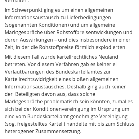
Verhalten.
Im Schwerpunkt ging es um einen allgemeinen
Informationsaustausch zu Lieferbedingungen
(sogenannten Konditionen) und um allgemeine
Marktgespräche über Rohstoffpreisentwicklungen und
deren Auswirkungen – und dies insbesondere in einer
Zeit, in der die Rohstoffpreise förmlich explodierten.
Mit diesem Fall wurde kartellrechtliches Neuland
betreten. Vor diesem Verfahren gab es keinerlei
Verlautbarungen des Bundeskartellamtes zur
Kartellrechtswidrigkeit eines bloßen allgemeinen
Informationsaustausches. Deshalb ging auch keiner
der Beteiligten davon aus, dass solche
Marktgespräche problematisch sein könnten, zumal es
sich bei der Konditionenvereinigung im Ursprung um
eine vom Bundeskartellamt genehmigte Vereinigung
(sog. freigestelltes Kartell) handelte mit bis zum Schluss
heterogener Zusammensetzung.