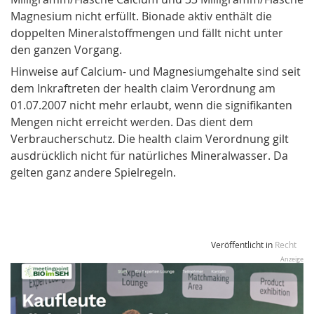
Magnesium nicht erfüllt. Bionade aktiv enthält die
doppelten Mineralstoffmengen und fällt nicht unter
den ganzen Vorgang.
Hinweise auf Calcium- und Magnesiumgehalte sind seit
dem Inkraftreten der health claim Verordnung am
01.07.2007 nicht mehr erlaubt, wenn die signifikanten
Mengen nicht erreicht werden. Das dient dem
Verbraucherschutz. Die health claim Verordnung gilt
ausdrücklich nicht für natürliches Mineralwasser. Da
gelten ganz andere Spielregeln.
Veröffentlicht in
Recht
Anzeige