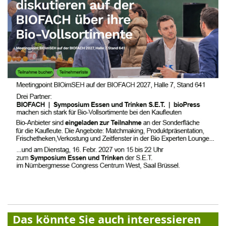
Das könnte Sie auch interessieren