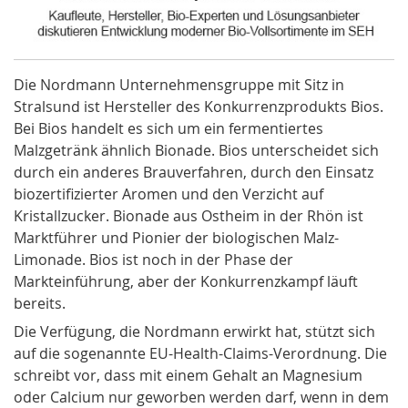
Die
Nordmann Unternehmensgruppe
mit Sitz in
Stralsund ist Hersteller des Konkurrenzprodukts Bios.
Bei Bios handelt es sich um ein fermentiertes
Malzgetränk ähnlich Bionade. Bios unterscheidet sich
durch ein anderes Brauverfahren, durch den Einsatz
biozertifizierter Aromen und den Verzicht auf
Kristallzucker. Bionade aus Ostheim in der Rhön ist
Marktführer und Pionier der biologischen Malz-
Limonade. Bios ist noch in der Phase der
Markteinführung, aber der Konkurrenzkampf läuft
bereits.
Die Verfügung, die Nordmann erwirkt hat, stützt sich
auf die sogenannte EU-Health-Claims-Verordnung. Die
schreibt vor, dass mit einem Gehalt an Magnesium
oder Calcium nur geworben werden darf, wenn in dem