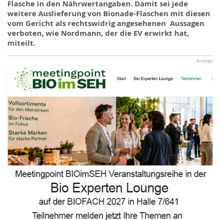
Flasche in den Nährwertangaben. Damit sei jede
weitere Auslieferung von Bionade-Flaschen mit diesen
vom Gericht als rechtswidrig angesehenen Aussagen
verboten, wie Nordmann, der die EV erwirkt hat,
miteilt.
Anzeige