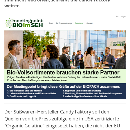
weiter.
Anzeige
Der Süßwaren-Hersteller Candy Faktory soll den
Quellen von bioPress zufolge eine in USA zertifizierte
"Organic Gelatine" eingesetzt haben, die nicht der EU