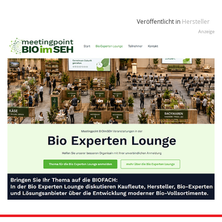
Veröffentlicht in
Hersteller
Anzeige