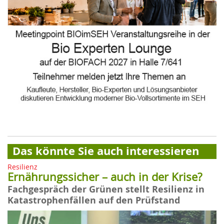
Das könnte Sie auch interessieren
Resilienz
Ernährungssicher – auch in der Krise?
Fachgespräch der Grünen stellt Resilienz in
Katastrophenfällen auf den Prüfstand