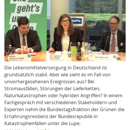
Die Lebensmittelversorgung in Deutschland ist
grundsätzlich stabil. Aber wie sieht es im Fall von
unvorhergesehenen Ereignissen aus? Bei
Stromausfällen, Störungen der Lieferketten,
Naturkatastrophen oder hybriden Angriffen? In einem
Fachgespräch mit verschiedenen Stakeholdern und
Experten nahm die Bundestagsfraktion der Grünen die
Ernährungsresilienz der Bundesrepublik in
Katastrophenfällen unter die Lupe.