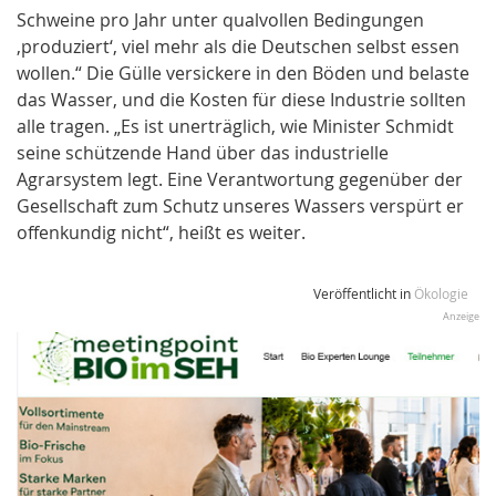
Schweine pro Jahr unter qualvollen Bedingungen
‚produziert‘, viel mehr als die Deutschen selbst essen
wollen.“ Die Gülle versickere in den Böden und belaste
das Wasser, und die Kosten für diese Industrie sollten
alle tragen. „Es ist unerträglich, wie Minister Schmidt
seine schützende Hand über das industrielle
Agrarsystem legt. Eine Verantwortung gegenüber der
Gesellschaft zum Schutz unseres Wassers verspürt er
offenkundig nicht“, heißt es weiter.
Veröffentlicht in
Ökologie
Anzeige