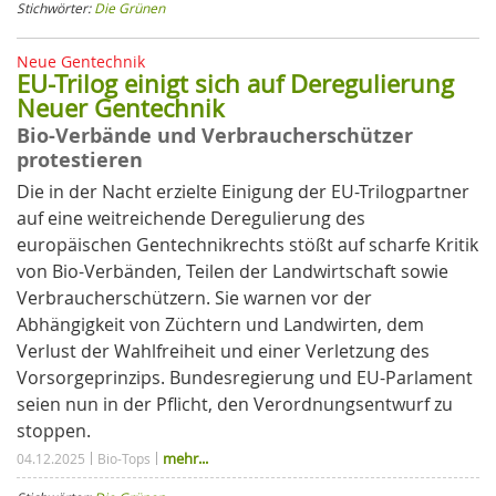
Stichwörter:
Die Grünen
Neue Gentechnik
EU-Trilog einigt sich auf Deregulierung
Neuer Gentechnik
Bio-Verbände und Verbraucherschützer
protestieren
Die in der Nacht erzielte Einigung der EU-Trilogpartner
auf eine weitreichende Deregulierung des
europäischen Gentechnikrechts stößt auf scharfe Kritik
von Bio-Verbänden, Teilen der Landwirtschaft sowie
Verbraucherschützern. Sie warnen vor der
Abhängigkeit von Züchtern und Landwirten, dem
Verlust der Wahlfreiheit und einer Verletzung des
Vorsorgeprinzips. Bundesregierung und EU-Parlament
seien nun in der Pflicht, den Verordnungsentwurf zu
stoppen.
mehr...
04.12.2025
Bio-Tops