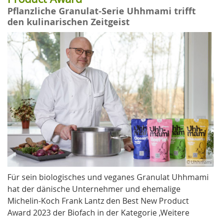
Pflanzliche Granulat-Serie Uhhmami trifft
den kulinarischen Zeitgeist
© Uhhmami
Für sein biologisches und veganes Granulat Uhhmami
hat der dänische Unternehmer und ehemalige
Michelin-Koch Frank Lantz den Best New Product
Award 2023 der Biofach in der Kategorie ‚Weitere