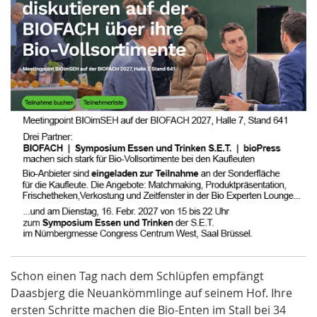
Schon einen Tag nach dem Schlüpfen empfängt
Daasbjerg die Neuankömmlinge auf seinem Hof. Ihre
ersten Schritte machen die Bio-Enten im Stall bei 34