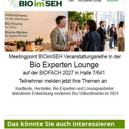
Das könnte Sie auch interessieren