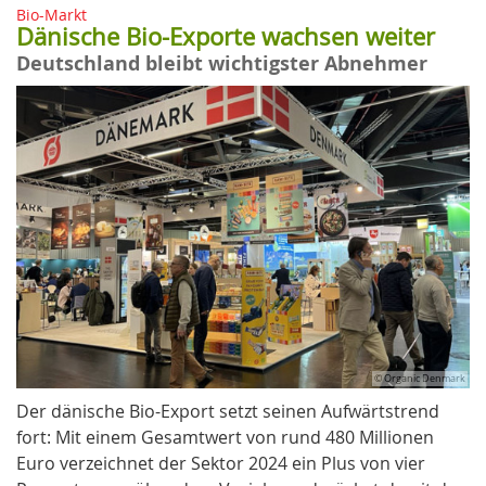
Bio-Markt
Dänische Bio-Exporte wachsen weiter
Deutschland bleibt wichtigster Abnehmer
© Organic Denmark
Der dänische Bio-Export setzt seinen Aufwärtstrend
fort: Mit einem Gesamtwert von rund 480 Millionen
Euro verzeichnet der Sektor 2024 ein Plus von vier