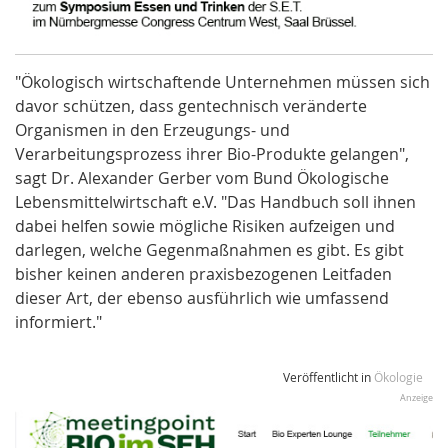
"Ökologisch wirtschaftende Unternehmen müssen sich
davor schützen, dass gentechnisch veränderte
Organismen in den Erzeugungs- und
Verarbeitungsprozess ihrer Bio-Produkte gelangen",
sagt Dr. Alexander Gerber vom Bund Ökologische
Lebensmittelwirtschaft e.V. "Das
Handbuch
soll ihnen
dabei helfen sowie mögliche Risiken aufzeigen und
darlegen, welche Gegenmaßnahmen es gibt. Es gibt
bisher keinen anderen praxisbezogenen Leitfaden
dieser Art, der ebenso ausführlich wie umfassend
informiert."
Veröffentlicht in
Ökologie
Anzeige