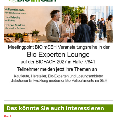
Das könnte Sie auch interessieren
Recht