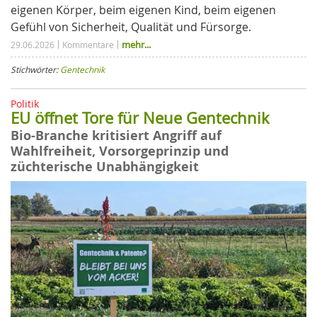
eigenen Körper, beim eigenen Kind, beim eigenen
Gefühl von Sicherheit, Qualität und Fürsorge.
mehr...
29.06.2026
Kommentare
Stichwörter:
Gentechnik
Politik
EU öffnet Tore für Neue Gentechnik
Bio-Branche kritisiert Angriff auf
Wahlfreiheit, Vorsorgeprinzip und
züchterische Unabhängigkeit