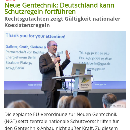
Neue Gentechnik: Deutschland kann
Schutzregeln fortführen
Rechtsgutachten zeigt Gültigkeit nationaler
Koexistenzregeln
© Nina Werth
Die geplante EU-Verordnung zur Neuen Gentechnik
(NGT) setzt zentrale nationale Schutzvorschriften für
den Gentechnik-Anbau nicht außer Kraft. Zu diesem