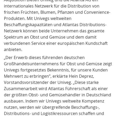
internationales Netzwerk für die Distribution von
frischen Früchten, Blumen, Pflanzen und Convenience-
Produkten. Mit Univegs weltweiten
Beschaffungskapazitäten und Atlantas Distributions-
Netzwerk können beide Unternehmen das gesamte
Spektrum an Obst und Gemüse und dem damit
verbundenen Service einer europäischen Kundschaft
anbieten.
„Der Erwerb dieses führenden deutschen
Großhandelsunternehmens für Obst und Gemüse zeigt
Univegs fortgesetztes Bekenntnis, für unsere Kunden
Mehrwert zu erbringen”, erklärte Hein Deprez,
Vorstandsvorsitzender der Univeg. „Diese starke
Zusammenarbeit wird Atlantas Führerschaft als einer
der größten Obst- und Gemüsehändler in Deutschland
ausbauen. Indem wir Univegs weltweite Kompetenz
nutzen, werden wir übergreifende Beschaffungs-,
Distributions- und Logistikressourcen schaffen und