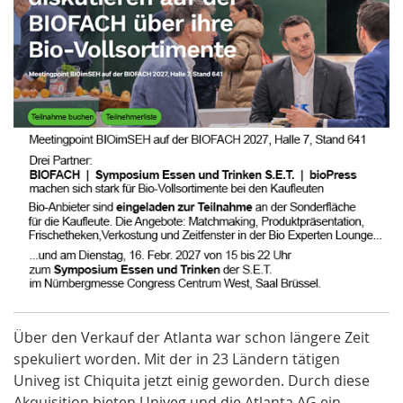
Über den Verkauf der Atlanta war schon längere Zeit
spekuliert worden. Mit der in 23 Ländern tätigen
Univeg ist Chiquita jetzt einig geworden. Durch diese
Akquisition bieten Univeg und die Atlanta AG ein