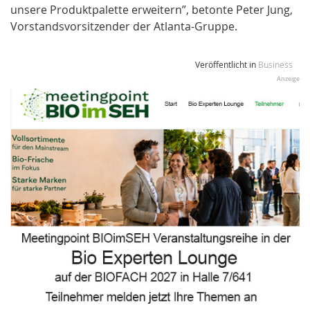
unsere Produktpalette erweitern”, betonte Peter Jung,
Vorstandsvorsitzender der Atlanta-Gruppe.
Veröffentlicht in
Business
Anzeige