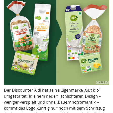
© ALDI BIO
Der Discounter Aldi hat seine Eigenmarke ‚Gut bio‘
umgestaltet: In einem neuen, schlichteren Design –
weniger verspielt und ohne ‚Bauernhofromantik‘ –
kommt das Logo künftig nur noch mit dem Schriftzug