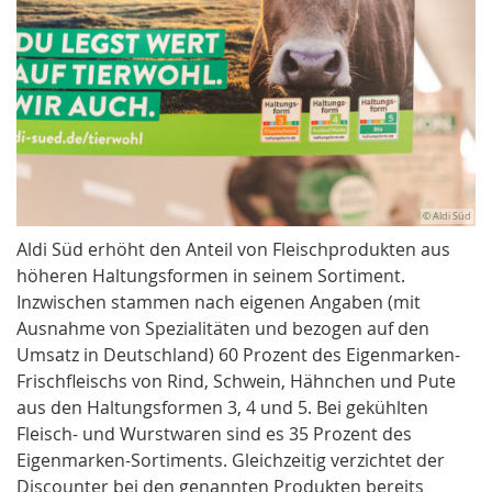
© Aldi Süd
Aldi Süd erhöht den Anteil von Fleischprodukten aus
höheren Haltungsformen in seinem Sortiment.
Inzwischen stammen nach eigenen Angaben (mit
Ausnahme von Spezialitäten und bezogen auf den
Umsatz in Deutschland) 60 Prozent des Eigenmarken-
Frischfleischs von Rind, Schwein, Hähnchen und Pute
aus den Haltungsformen 3, 4 und 5. Bei gekühlten
Fleisch- und Wurstwaren sind es 35 Prozent des
Eigenmarken-Sortiments. Gleichzeitig verzichtet der
Discounter bei den genannten Produkten bereits