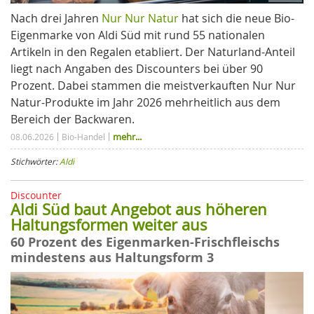
Nach drei Jahren
Nur Nur Natur
hat sich die neue Bio-
Eigenmarke von Aldi Süd mit rund 55 nationalen
Artikeln in den Regalen etabliert. Der Naturland-Anteil
liegt nach Angaben des Discounters bei über 90
Prozent. Dabei stammen die meistverkauften Nur Nur
Natur-Produkte im Jahr 2026 mehrheitlich aus dem
Bereich der Backwaren.
mehr...
08.06.2026
Bio-Handel
Stichwörter:
Aldi
Discounter
Aldi Süd baut Angebot aus höheren
Haltungsformen weiter aus
60 Prozent des Eigenmarken-Frischfleischs
mindestens aus Haltungsform 3