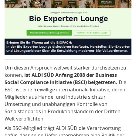
Um diesen Anspruch weltweit stärker durchsetzen zu
können,
ist ALDI SÜD Anfang 2008 der Business
Social Compliance Initiative (BSCI) beigetreten.
Die
BSCI
ist eine freiwillige internationale Initiative, deren
Mitglieder aus Handel und Industrie sich zur
Umsetzung und unabhängigen Kontrolle von
Sozialstandards
in Produktionsländern der Dritten
Welt verpflichten.
Als BSCI-Mitglied trägt ALDI SÜD die Verartwortung
dafür, dass seine Lieferunternehmen eine Politik der