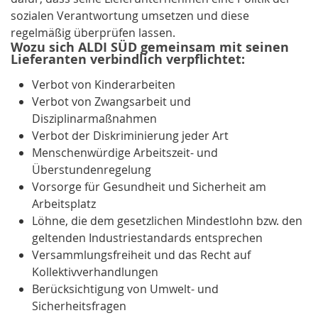
sozialen Verantwortung umsetzen und diese
regelmäßig überprüfen lassen.
Wozu sich ALDI SÜD gemeinsam mit seinen
Lieferanten verbindlich verpflichtet:
Verbot von
Kinderarbeiten
Verbot von
Zwangsarbeit
und
Disziplinarmaßnahmen
Verbot der
Diskriminierung
jeder Art
Menschenwürdige Arbeitszeit- und
Überstundenregelung
Vorsorge für Gesundheit und Sicherheit am
Arbeitsplatz
Löhne, die dem gesetzlichen
Mindestlohn
bzw. den
geltenden Industriestandards entsprechen
Versammlungsfreiheit
und das Recht auf
Kollektivverhandlungen
Berücksichtigung von
Umwelt- und
Sicherheitsfragen