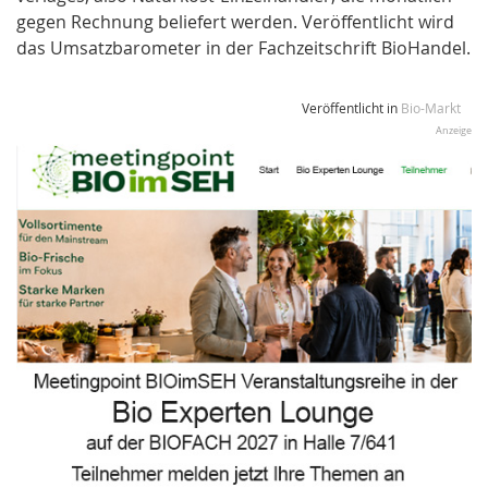
gegen Rechnung beliefert werden. Veröffentlicht wird
das Umsatzbarometer in der Fachzeitschrift BioHandel.
Veröffentlicht in
Bio-Markt
Anzeige