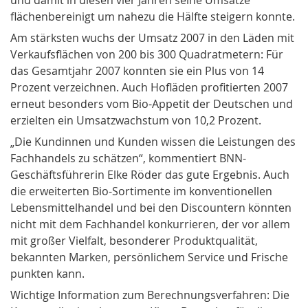
flächenbereinigt um nahezu die Hälfte steigern konnte.
Am stärksten wuchs der Umsatz 2007 in den Läden mit
Verkaufsflächen von 200 bis 300 Quadratmetern: Für
das Gesamtjahr 2007 konnten sie ein Plus von 14
Prozent verzeichnen. Auch Hofläden profitierten 2007
erneut besonders vom Bio-Appetit der Deutschen und
erzielten ein Umsatzwachstum von 10,2 Prozent.
„Die Kundinnen und Kunden wissen die Leistungen des
Fachhandels zu schätzen“, kommentiert BNN-
Geschäftsführerin Elke Röder das gute Ergebnis. Auch
die erweiterten Bio-Sortimente im konventionellen
Lebensmittelhandel und bei den Discountern könnten
nicht mit dem Fachhandel konkurrieren, der vor allem
mit großer Vielfalt, besonderer Produktqualität,
bekannten Marken, persönlichem Service und Frische
punkten kann.
Wichtige Information zum Berechnungsverfahren: Die