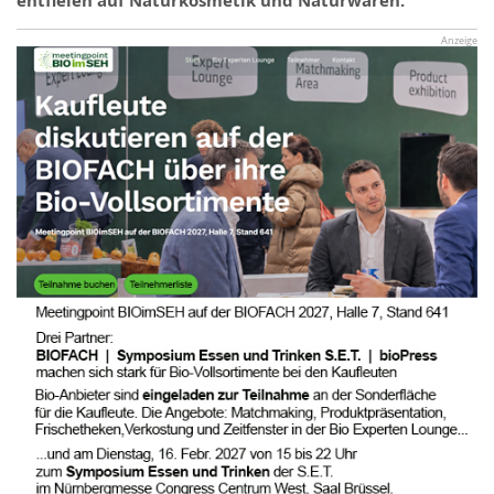
entfielen auf Naturkosmetik und Naturwaren.
Anzeige