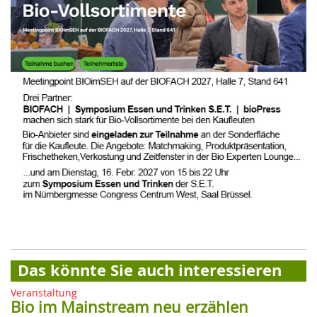
Das könnte Sie auch interessieren
Veranstaltung
Bio im Mainstream neu erzählen