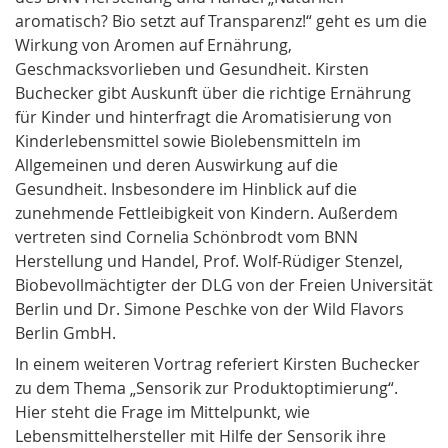
aromatisch? Bio setzt auf Transparenz!“ geht es um die
Wirkung von Aromen auf Ernährung,
Geschmacksvorlieben und Gesundheit. Kirsten
Buchecker gibt Auskunft über die richtige Ernährung
für Kinder und hinterfragt die Aromatisierung von
Kinderlebensmittel sowie Biolebensmitteln im
Allgemeinen und deren Auswirkung auf die
Gesundheit. Insbesondere im Hinblick auf die
zunehmende Fettleibigkeit von Kindern. Außerdem
vertreten sind Cornelia Schönbrodt vom BNN
Herstellung und Handel, Prof. Wolf-Rüdiger Stenzel,
Biobevollmächtigter der DLG von der Freien Universität
Berlin und Dr. Simone Peschke von der Wild Flavors
Berlin GmbH.
In einem weiteren Vortrag referiert Kirsten Buchecker
zu dem Thema „Sensorik zur Produktoptimierung“.
Hier steht die Frage im Mittelpunkt, wie
Lebensmittelhersteller mit Hilfe der Sensorik ihre