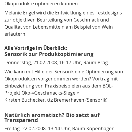
Ökoprodukte optimieren können.
Melanie Engel wird die Entwicklung eines Testdesigns
zur objektiven Beurteilung von Geschmack und
Qualität von Lebensmitteln am Beispiel von Wein
erläutern.
Alle Vorträge im Überblick:
Sensorik zur Produktoptimierung
Donnerstag, 21.02.2008, 16-17 Uhr, Raum Prag
Wie kann mit Hilfe der Sensorik eine Optimierung von
Ökoprodukten vorgenommen werden? Vortrag mit
Einbeziehung von Praxisbeispielen aus dem BÖL-
Projekt Öko-»Geschmacks-Siegel«
Kirsten Buchecker, ttz Bremerhaven (Sensorik)
Natürlich aromatisch? Bio setzt auf
Transparenz!
Freitag, 22.02.2008, 13-14 Uhr, Raum Kopenhagen