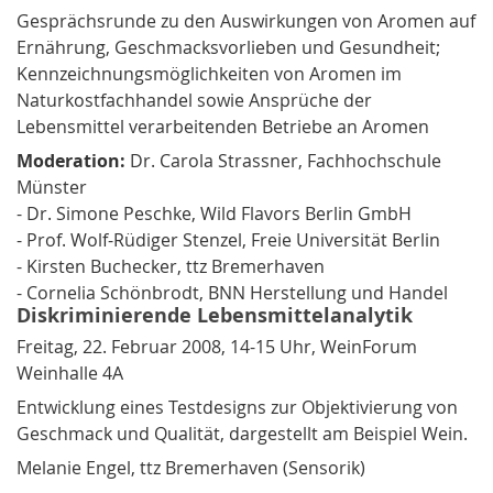
Gesprächsrunde zu den Auswirkungen von Aromen auf
Ernährung, Geschmacksvorlieben und Gesundheit;
Kennzeichnungsmöglichkeiten von Aromen im
Naturkostfachhandel sowie Ansprüche der
Lebensmittel verarbeitenden Betriebe an Aromen
Moderation:
Dr. Carola Strassner, Fachhochschule
Münster
- Dr. Simone Peschke, Wild Flavors Berlin GmbH
- Prof. Wolf-Rüdiger Stenzel, Freie Universität Berlin
- Kirsten Buchecker, ttz Bremerhaven
- Cornelia Schönbrodt, BNN Herstellung und Handel
Diskriminierende Lebensmittelanalytik
Freitag, 22. Februar 2008, 14-15 Uhr, WeinForum
Weinhalle 4A
Entwicklung eines Testdesigns zur Objektivierung von
Geschmack und Qualität, dargestellt am Beispiel Wein.
Melanie Engel, ttz Bremerhaven (Sensorik)