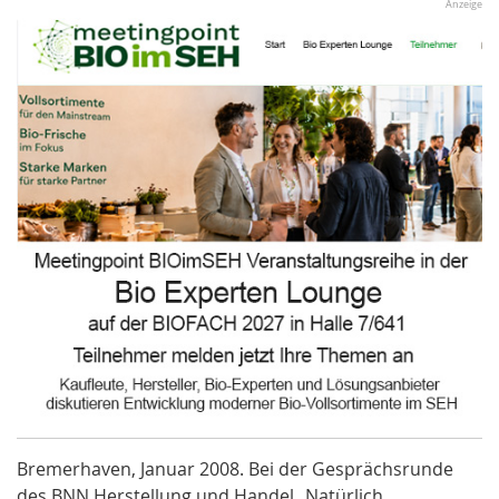
Anzeige
Bremerhaven, Januar 2008. Bei der Gesprächsrunde
des BNN Herstellung und Handel „Natürlich