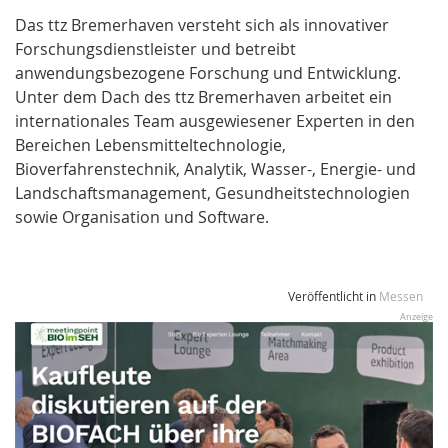
Das ttz Bremerhaven versteht sich als innovativer
Forschungsdienstleister und betreibt
anwendungsbezogene Forschung und Entwicklung.
Unter dem Dach des ttz Bremerhaven arbeitet ein
internationales Team ausgewiesener Experten in den
Bereichen Lebensmitteltechnologie,
Bioverfahrenstechnik, Analytik, Wasser-, Energie- und
Landschaftsmanagement, Gesundheitstechnologien
sowie Organisation und Software.
Veröffentlicht in
Messen
Anzeige