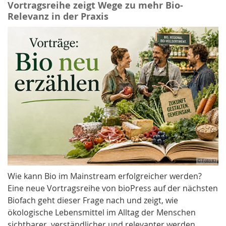
Vortragsreihe zeigt Wege zu mehr Bio-
Relevanz in der Praxis
© Foto:KI
Wie kann Bio im Mainstream erfolgreicher werden?
Eine neue Vortragsreihe von bioPress auf der nächsten
Biofach geht dieser Frage nach und zeigt, wie
ökologische Lebensmittel im Alltag der Menschen
sichtbarer, verständlicher und relevanter werden