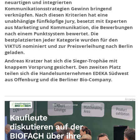
neuartigen und integrierten
Kommunikationsstrategien Gewinn bringend
verknüpfen. Nach diesen Kriterien hat eine
unabhängige fünfköpfige Jury, besetzt mit Experten
aus Marketing und Kommunikation, die Bewerbungen
nach einem Punktsystem bewertet. Die
bestplatzierten jeder Kategorie wurden für den
VIKTUS nominiert und zur Preisverleihung nach Berlin
geladen.
Andreas Kratzer hat sich die Sieger-Trophäe mit
knappem Vorsprung gesichert. Den zweiten Platz
teilen sich die Handelsunternehmen EDEKA Südwest
aus Offenburg und die Berliner Bio-Company.
Anzeige