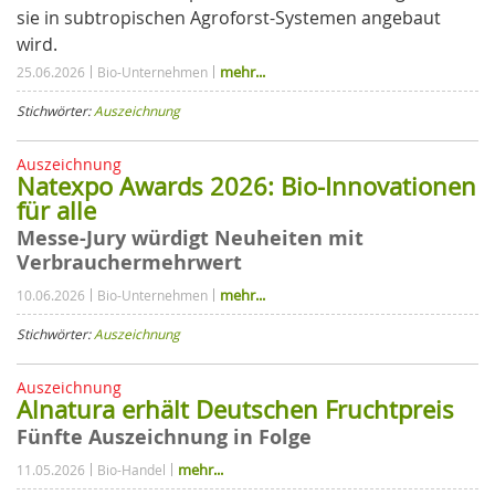
sie in subtropischen Agroforst-Systemen angebaut
wird.
mehr...
25.06.2026
Bio-Unternehmen
Stichwörter:
Auszeichnung
Auszeichnung
Natexpo Awards 2026: Bio-Innovationen
für alle
Messe-Jury würdigt Neuheiten mit
Verbrauchermehrwert
mehr...
10.06.2026
Bio-Unternehmen
Stichwörter:
Auszeichnung
Auszeichnung
Alnatura erhält Deutschen Fruchtpreis
Fünfte Auszeichnung in Folge
mehr...
11.05.2026
Bio-Handel