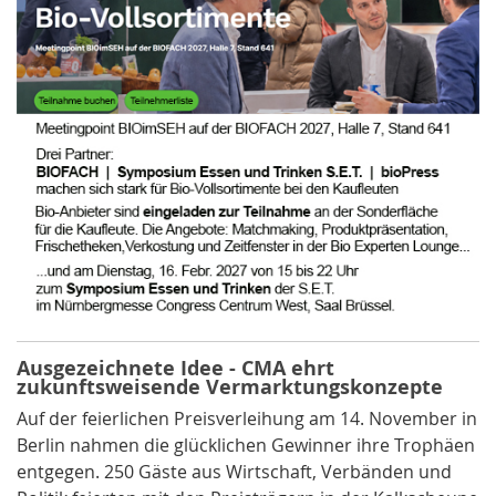
Ausgezeichnete Idee - CMA ehrt
zukunftsweisende Vermarktungskonzepte
Auf der feierlichen Preisverleihung am 14. November in
Berlin nahmen die glücklichen Gewinner ihre Trophäen
entgegen. 250 Gäste aus Wirtschaft, Verbänden und