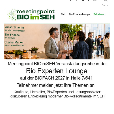
Anzeige