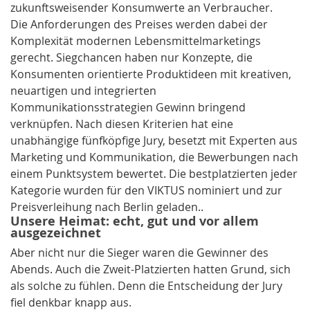
zukunftsweisender Konsumwerte an Verbraucher.
Die Anforderungen des Preises werden dabei der
Komplexität modernen Lebensmittelmarketings
gerecht. Siegchancen haben nur Konzepte, die
Konsumenten orientierte Produktideen mit kreativen,
neuartigen und integrierten
Kommunikationsstrategien Gewinn bringend
verknüpfen. Nach diesen Kriterien hat eine
unabhängige fünfköpfige Jury, besetzt mit Experten aus
Marketing und Kommunikation, die Bewerbungen nach
einem Punktsystem bewertet. Die bestplatzierten jeder
Kategorie wurden für den VIKTUS nominiert und zur
Preisverleihung nach Berlin geladen..
Unsere Heimat: echt, gut und vor allem
ausgezeichnet
Aber nicht nur die Sieger waren die Gewinner des
Abends. Auch die Zweit-Platzierten hatten Grund, sich
als solche zu fühlen. Denn die Entscheidung der Jury
fiel denkbar knapp aus.