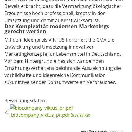
Beweis erbracht, dass die Vermarktung ökologischer
Erzeugnisse hoch professionell, kreativ in der
Umsetzung und damit äußerst wirksam ist.
Der Komplexität modernen Marketings
gerecht werden
Mit dem Ideenpreis VIKTUS honoriert die CMA die
Entwicklung und Umsetzung innovativer
Marketingkonzepte für Lebensmittel in Deutschland.
Vor dem Hintergrund eines sich wandelnden
Ernährungsverhaltens belohnt die Auszeichnung die
vorbildhafte und ideenreiche Kommunikation
zukunftsweisender Konsumwerte an Verbraucher.
Bewerbungsdaten:
biocompany_viktus_pr.pdf (
959.85 KB)
Veröffentlicht in
Marketing