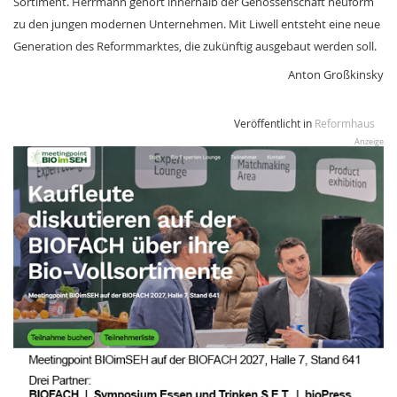
Sortiment. Herrmann gehört innerhalb der Genossenschaft neuform
zu den jungen modernen Unternehmen. Mit Liwell entsteht eine neue
Generation des Reformmarktes, die zukünftig ausgebaut werden soll.
Anton Großkinsky
Veröffentlicht in
Reformhaus
Anzeige